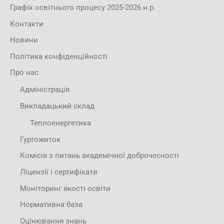
Графік освітнього процесу 2025-2026 н.р.
Контакти
Новини
Політика конфіденційності
Про нас
Адміністрація
Викладацький склад
Теплоенергетика
Гуртожиток
Комісія з питань академічної доброчесності
Ліцензії і сертифікати
Моніторинг якості освіти
Нормативна база
Оцінювання знань