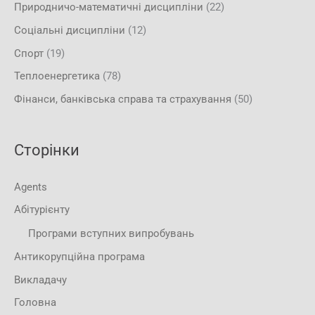
Природничо-математичні дисципліни
(22)
Соціальні дисципліни
(12)
Спорт
(19)
Теплоенергетика
(78)
Фінанси, банківська справа та страхування
(50)
Сторінки
Agents
Абітурієнту
Програми вступних випробувань
Антикорупційна програма
Викладачу
Головна