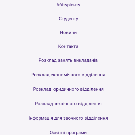
Абітурієнту
Студенту
Новини
Контакти
Розклад занять викладачів
Розклад економічного відділення
Розклад юридичного відділення
Розклад технічного відділення
Інформація для заочного відділення
Освітні програми