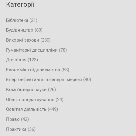
Категорії
Бібліотека
(21)
Будівництво
(80)
Виховні заходи
(230)
Гуманітарні дисципліни
(78)
Дозвілля
(123)
Економіка підприємства
(58)
Енергоефективні інженерні мережі
(90)
Комп'ютерні науки
(26)
Облік і оподаткування
(24)
Освітня діяльність
(449)
Право
(42)
Практика
(36)