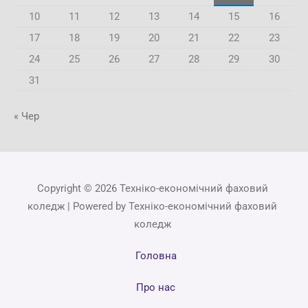
10
11
12
13
14
15
16
17
18
19
20
21
22
23
24
25
26
27
28
29
30
31
« Чер
Copyright © 2026 Техніко-економічний фаховий
коледж | Powered by Техніко-економічний фаховий
коледж
Головна
Про нас