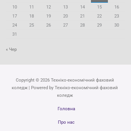
10
11
12
13
14
15
16
17
18
19
20
21
22
23
24
25
26
27
28
29
30
31
« Чер
Copyright © 2026 Техніко-економічний фаховий
коледж | Powered by Техніко-економічний фаховий
коледж
Головна
Про нас