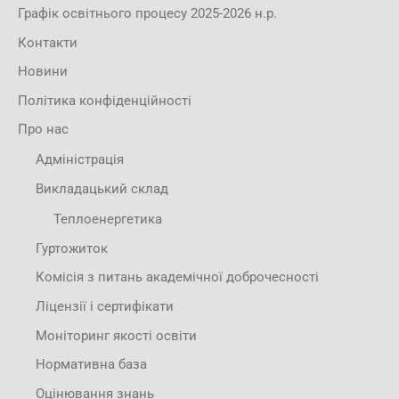
Графік освітнього процесу 2025-2026 н.р.
Контакти
Новини
Політика конфіденційності
Про нас
Адміністрація
Викладацький склад
Теплоенергетика
Гуртожиток
Комісія з питань академічної доброчесності
Ліцензії і сертифікати
Моніторинг якості освіти
Нормативна база
Оцінювання знань