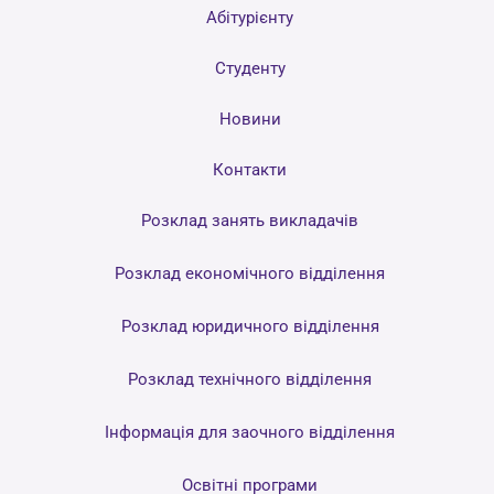
Абітурієнту
Студенту
Новини
Контакти
Розклад занять викладачів
Розклад економічного відділення
Розклад юридичного відділення
Розклад технічного відділення
Інформація для заочного відділення
Освітні програми