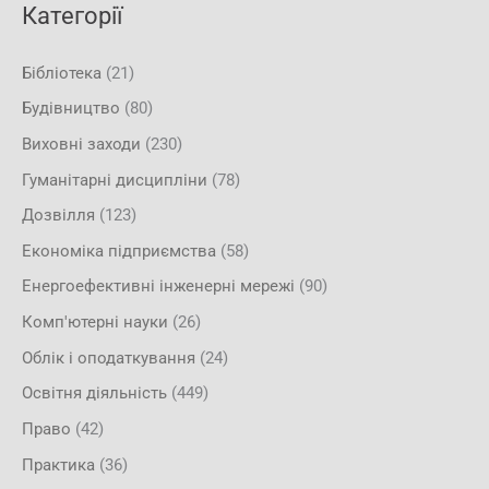
Категорії
Бібліотека
(21)
Будівництво
(80)
Виховні заходи
(230)
Гуманітарні дисципліни
(78)
Дозвілля
(123)
Економіка підприємства
(58)
Енергоефективні інженерні мережі
(90)
Комп'ютерні науки
(26)
Облік і оподаткування
(24)
Освітня діяльність
(449)
Право
(42)
Практика
(36)