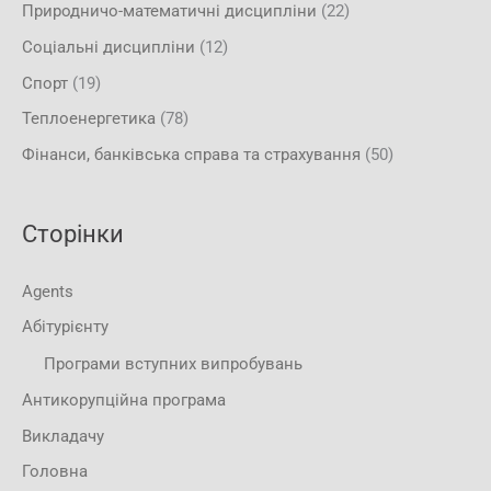
Природничо-математичні дисципліни
(22)
Соціальні дисципліни
(12)
Спорт
(19)
Теплоенергетика
(78)
Фінанси, банківська справа та страхування
(50)
Сторінки
Agents
Абітурієнту
Програми вступних випробувань
Антикорупційна програма
Викладачу
Головна