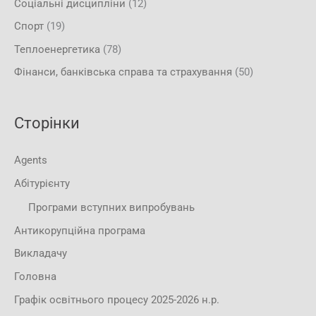
Соціальні дисципліни
(12)
Спорт
(19)
Теплоенергетика
(78)
Фінанси, банківська справа та страхування
(50)
Сторінки
Agents
Абітурієнту
Програми вступних випробувань
Антикорупційна програма
Викладачу
Головна
Графік освітнього процесу 2025-2026 н.р.