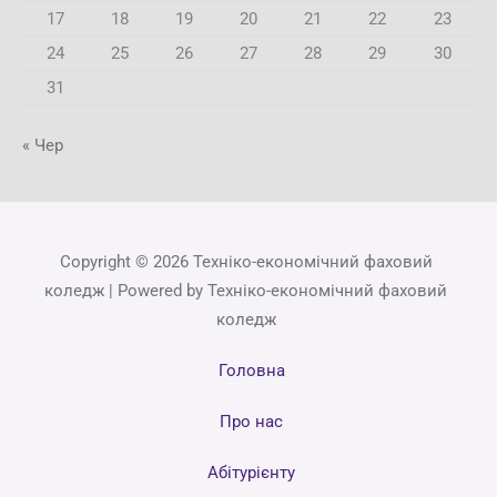
17
18
19
20
21
22
23
24
25
26
27
28
29
30
31
« Чер
Copyright © 2026 Техніко-економічний фаховий
коледж | Powered by Техніко-економічний фаховий
коледж
Головна
Про нас
Абітурієнту