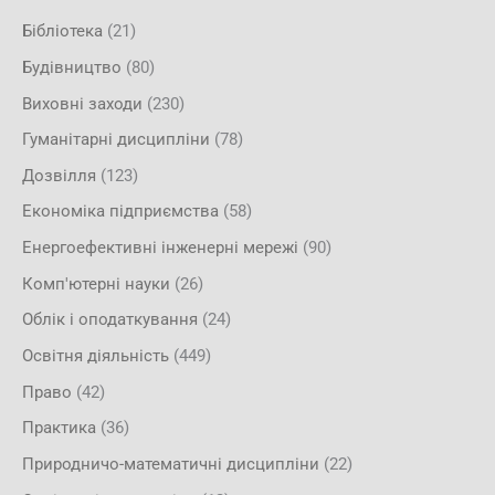
Бібліотека
(21)
Будівництво
(80)
Виховні заходи
(230)
Гуманітарні дисципліни
(78)
Дозвілля
(123)
Економіка підприємства
(58)
Енергоефективні інженерні мережі
(90)
Комп'ютерні науки
(26)
Облік і оподаткування
(24)
Освітня діяльність
(449)
Право
(42)
Практика
(36)
Природничо-математичні дисципліни
(22)