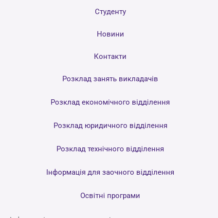
Студенту
Новини
Контакти
Розклад занять викладачів
Розклад економічного відділення
Розклад юридичного відділення
Розклад технічного відділення
Інформація для заочного відділення
Освітні програми