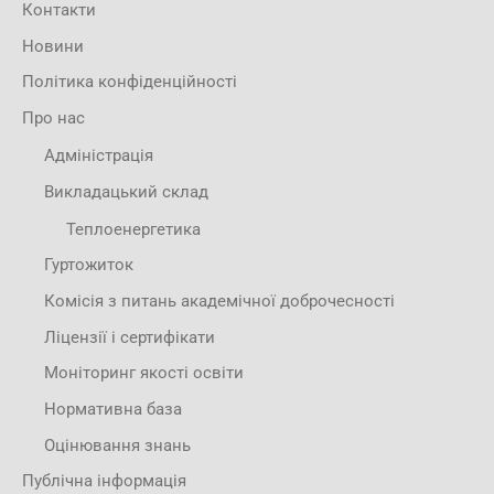
Контакти
Новини
Політика конфіденційності
Про нас
Адміністрація
Викладацький склад
Теплоенергетика
Гуртожиток
Комісія з питань академічної доброчесності
Ліцензії і сертифікати
Моніторинг якості освіти
Нормативна база
Оцінювання знань
Публічна інформація