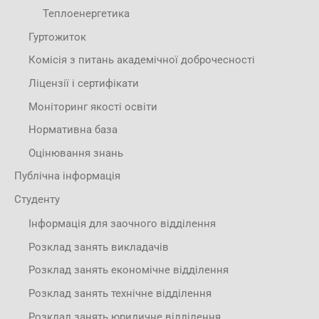
Теплоенергетика
Гуртожиток
Комісія з питань академічної доброчесності
Ліцензії і сертифікати
Моніторинг якості освіти
Нормативна база
Оцінювання знань
Публічна інформація
Студенту
Інформація для заочного відділення
Розклад занять викладачів
Розклад занять економічне відділення
Розклад занять технічне відділення
Розклад занять юридичне відділення