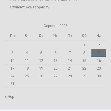
Студентська творчість
Серпень 2026
Пн
Вт
Ср
Чт
Пт
Сб
Нд
1
2
3
4
5
6
7
8
9
10
11
12
13
14
15
16
17
18
19
20
21
22
23
24
25
26
27
28
29
30
31
« Чер