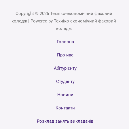
Copyright © 2026 Техніко-економічний фаховий
коледж | Powered by Техніко-економічний фаховий
коледж
Головна
Про нас
Абітурієнту
Студенту
Новини
Контакти
Розклад занять викладачів