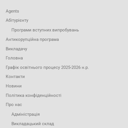
Agents
Абітурієнту
Програми вступних випробувань
Антикорупційна програма
Викладачу
Головна
Графік освітнього процесу 2025-2026 н.р.
Контакти
Новини
Політика конфіденційності
Про нас
Адміністрація
Викладацький склад