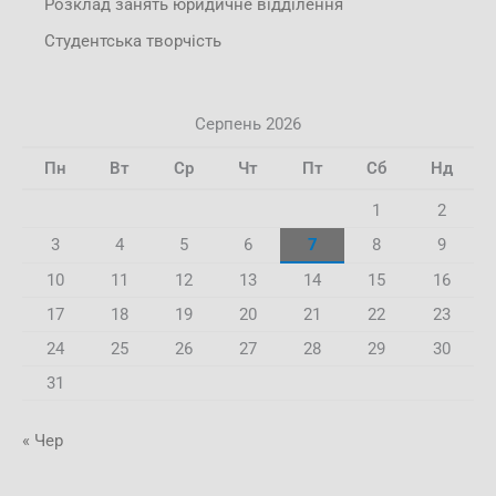
Розклад занять юридичне відділення
Студентська творчість
Серпень 2026
Пн
Вт
Ср
Чт
Пт
Сб
Нд
1
2
3
4
5
6
7
8
9
10
11
12
13
14
15
16
17
18
19
20
21
22
23
24
25
26
27
28
29
30
31
« Чер