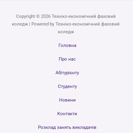
Copyright © 2026 Техніко-економічний фаховий
коледж | Powered by Техніко-економічний фаховий
коледж
Головна
Про нас
Абітурієнту
Студенту
Новини
Контакти
Розклад занять викладачів