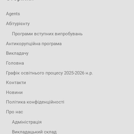
Agents
Абітурієнту
Програми вступних випробувань
Антикорупційна програма
Викладачу
Головна
Графік освітнього процесу 2025-2026 н.р.
Контакти
Новини
Політика конфіденційності
Про нас
Адміністрація
Викладацький склад