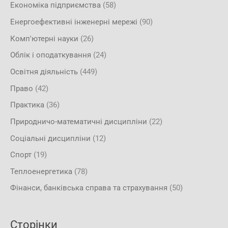
Економіка підприємства
(58)
Енергоефективні інженерні мережі
(90)
Комп'ютерні науки
(26)
Облік і оподаткування
(24)
Освітня діяльність
(449)
Право
(42)
Практика
(36)
Природничо-математичні дисципліни
(22)
Соціальні дисципліни
(12)
Спорт
(19)
Теплоенергетика
(78)
Фінанси, банківська справа та страхування
(50)
Сторінки