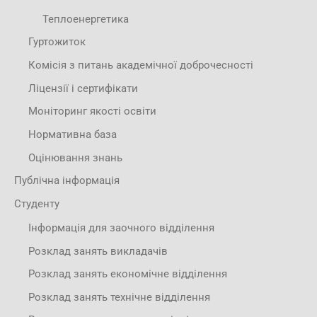
Теплоенергетика
Гуртожиток
Комісія з питань академічної доброчесності
Ліцензії і сертифікати
Моніторинг якості освіти
Нормативна база
Оцінювання знань
Публічна інформація
Студенту
Інформація для заочного відділення
Розклад занять викладачів
Розклад занять економічне відділення
Розклад занять технічне відділення