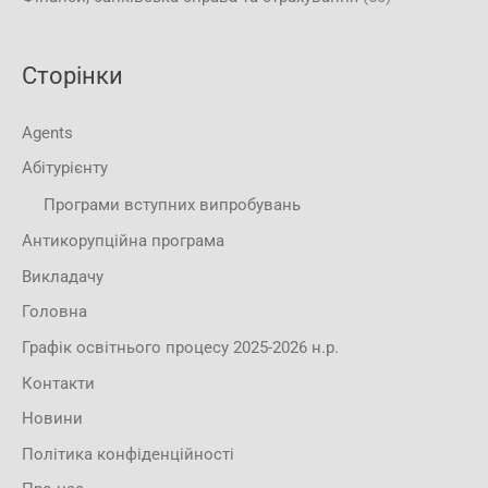
Сторінки
Agents
Абітурієнту
Програми вступних випробувань
Антикорупційна програма
Викладачу
Головна
Графік освітнього процесу 2025-2026 н.р.
Контакти
Новини
Політика конфіденційності