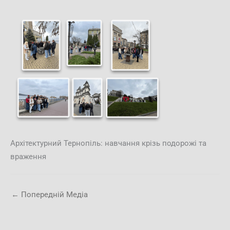
Архітектурний Тернопіль: навчання крізь подорожі та
враження
←
Попередній Медіа