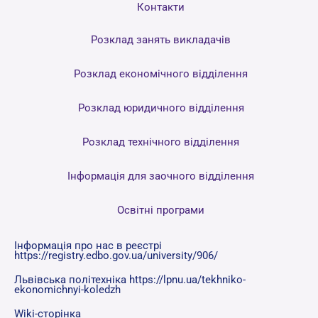
Контакти
Розклад занять викладачів
Розклад економічного відділення
Розклад юридичного відділення
Розклад технічного відділення
Інформація для заочного відділення
Освітні програми
Інформація про нас в реєстрі
https://registry.edbo.gov.ua/university/906/
Львівська політехніка https://lpnu.ua/tekhniko-
ekonomichnyi-koledzh
Wiki-сторінка