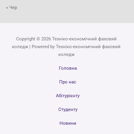
« Чер
Copyright © 2026 Техніко-економічний фаховий
коледж | Powered by Техніко-економічний фаховий
коледж
Головна
Про нас
Абітурієнту
Студенту
Новини