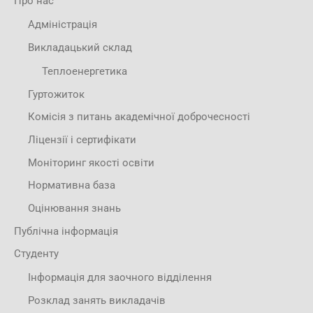
Про нас
Адміністрація
Викладацький склад
Теплоенергетика
Гуртожиток
Комісія з питань академічної доброчесності
Ліцензії і сертифікати
Моніторинг якості освіти
Нормативна база
Оцінювання знань
Публічна інформація
Студенту
Інформація для заочного відділення
Розклад занять викладачів