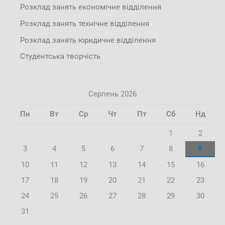
Розклад занять економічне відділення
Розклад занять технічне відділення
Розклад занять юридичне відділення
Студентська творчість
Серпень 2026
Пн
Вт
Ср
Чт
Пт
Сб
Нд
1
2
3
4
5
6
7
8
9
10
11
12
13
14
15
16
17
18
19
20
21
22
23
24
25
26
27
28
29
30
31