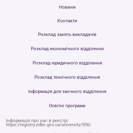
Новини
Контакти
Розклад занять викладачів
Розклад економічного відділення
Розклад юридичного відділення
Розклад технічного відділення
Інформація для заочного відділення
Освітні програми
Інформація про нас в реєстрі
https://registry.edbo.gov.ua/university/906/