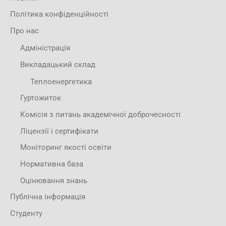
Політика конфіденційності
Про нас
Адміністрація
Викладацький склад
Теплоенергетика
Гуртожиток
Комісія з питань академічної доброчесності
Ліцензії і сертифікати
Моніторинг якості освіти
Нормативна база
Оцінювання знань
Публічна інформація
Студенту