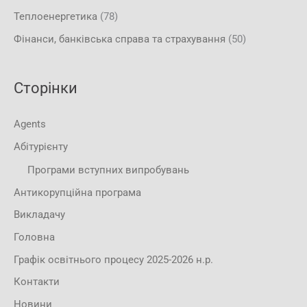
Теплоенергетика
(78)
Фінанси, банківська справа та страхування
(50)
Сторінки
Agents
Абітурієнту
Програми вступних випробувань
Антикорупційна програма
Викладачу
Головна
Графік освітнього процесу 2025-2026 н.р.
Контакти
Новини