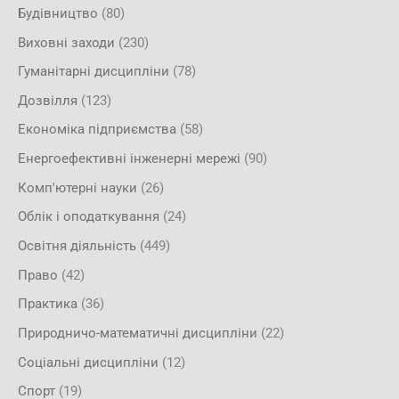
Будівництво
(80)
Виховні заходи
(230)
Гуманітарні дисципліни
(78)
Дозвілля
(123)
Економіка підприємства
(58)
Енергоефективні інженерні мережі
(90)
Комп'ютерні науки
(26)
Облік і оподаткування
(24)
Освітня діяльність
(449)
Право
(42)
Практика
(36)
Природничо-математичні дисципліни
(22)
Соціальні дисципліни
(12)
Спорт
(19)