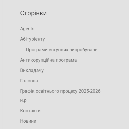
Сторінки
Agents
Абітурієнту
Програми вступних випробувань
Антикорупційна програма
Викладачу
Головна
Графік освітнього процесу 2025-2026
н.р.
Контакти
Новини