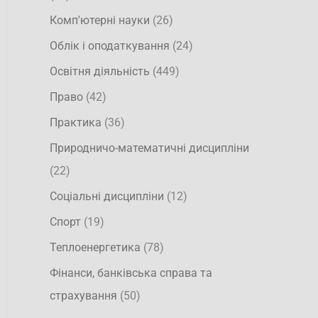
Комп'ютерні науки
(26)
Облік і оподаткування
(24)
Освітня діяльність
(449)
Право
(42)
Практика
(36)
Природничо-математичні дисципліни
(22)
Соціальні дисципліни
(12)
Спорт
(19)
Теплоенергетика
(78)
Фінанси, банківська справа та
страхування
(50)