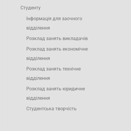
Студенту
Інформація для заочного
відділення
Розклад занять викладачів
Розклад занять економічне
відділення
Розклад занять технічне
відділення
Розклад занять юридичне
відділення
Студентська творчість