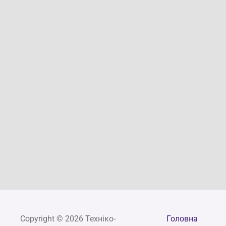
Copyright © 2026 Техніко-
Головна