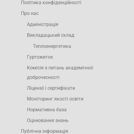
Політика конфіденційності
Про нас
Адміністрація
Викладацький склад
Теплоенергетика
Гуртожиток
Комісія з питань академічної
доброчесності
Ліцензії і сертифікати
Моніторинг якості освіти
Нормативна база
Оцінювання знань
Публічна інформація