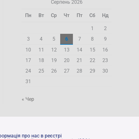
Серпень 2026
Пн
Вт
Ср
Чт
Пт
Сб
Нд
1
2
3
4
5
6
7
8
9
10
11
12
13
14
15
16
17
18
19
20
21
22
23
24
25
26
27
28
29
30
31
« Чер
формація про нас в реєстрі