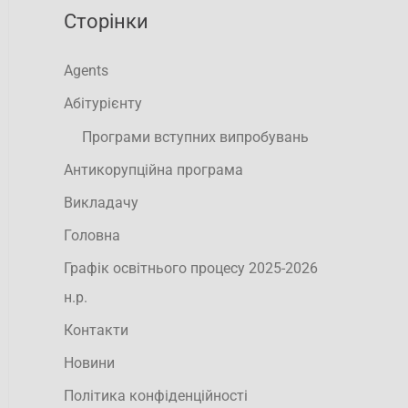
Сторінки
Agents
Абітурієнту
Програми вступних випробувань
Антикорупційна програма
Викладачу
Головна
Графік освітнього процесу 2025-2026
н.р.
Контакти
Новини
Політика конфіденційності