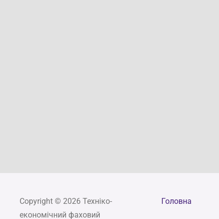
Copyright © 2026 Техніко-
Головна
економічний фаховий