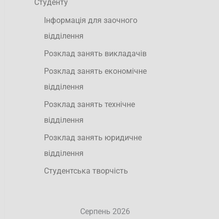
Студенту
Інформація для заочного
відділення
Розклад занять викладачів
Розклад занять економічне
відділення
Розклад занять технічне
відділення
Розклад занять юридичне
відділення
Студентська творчість
Серпень 2026