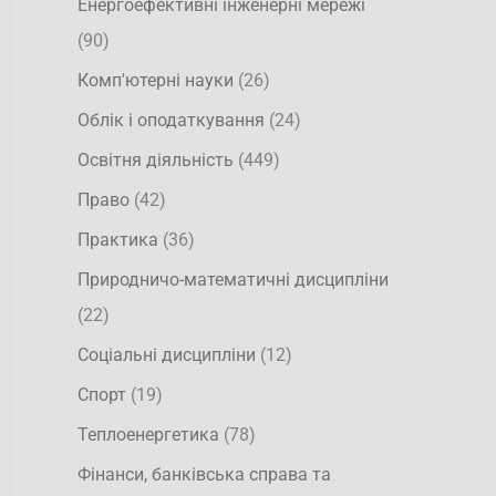
Енергоефективні інженерні мережі
(90)
Комп'ютерні науки
(26)
Облік і оподаткування
(24)
Освітня діяльність
(449)
Право
(42)
Практика
(36)
Природничо-математичні дисципліни
(22)
Соціальні дисципліни
(12)
Спорт
(19)
Теплоенергетика
(78)
Фінанси, банківська справа та