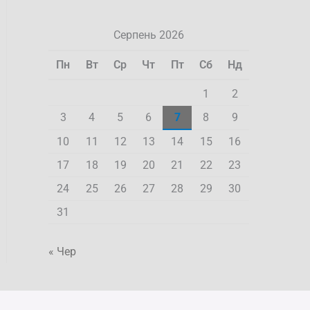
Серпень 2026
Пн
Вт
Ср
Чт
Пт
Сб
Нд
1
2
3
4
5
6
7
8
9
10
11
12
13
14
15
16
17
18
19
20
21
22
23
24
25
26
27
28
29
30
31
« Чер