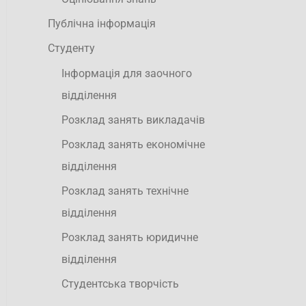
Публічна інформація
Студенту
Інформація для заочного
відділення
Розклад занять викладачів
Розклад занять економічне
відділення
Розклад занять технічне
відділення
Розклад занять юридичне
відділення
Студентська творчість