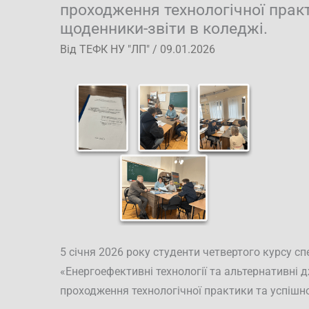
проходження технологічної прак
щоденники-звіти в коледжі.
Від
ТЕФК НУ "ЛП"
/
09.01.2026
5 січня 2026 року студенти четвертого курсу с
«Енергоефективні технології та альтернативні 
проходження технологічної практики та успішн