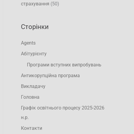
страхування
(50)
Сторінки
Agents
Абітурієнту
Програми вступних випробувань
Антикорупційна програма
Викладачу
Головна
Графік освітнього процесу 2025-2026
н.р.
Контакти