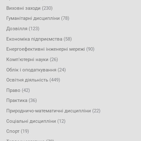
Виховні заходи
(230)
Гуманітарні дисципліни
(78)
Дозвілля
(123)
Економіка підприємства
(58)
Енергоефективні інженерні мережі
(90)
Комп'ютерні науки
(26)
Облік і оподаткування
(24)
Освітня діяльність
(449)
Право
(42)
Практика
(36)
Природничо-математичні дисципліни
(22)
Соціальні дисципліни
(12)
Спорт
(19)