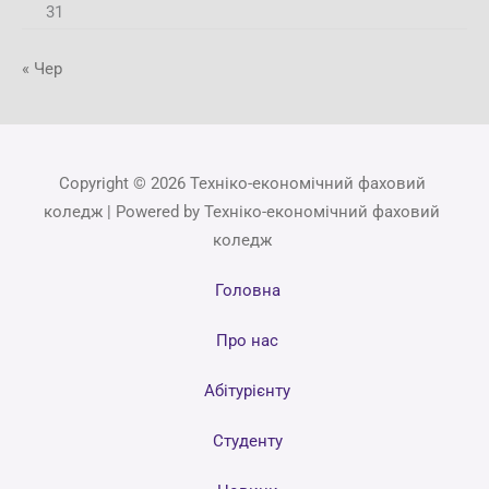
31
« Чер
Copyright © 2026 Техніко-економічний фаховий
коледж | Powered by Техніко-економічний фаховий
коледж
Головна
Про нас
Абітурієнту
Студенту