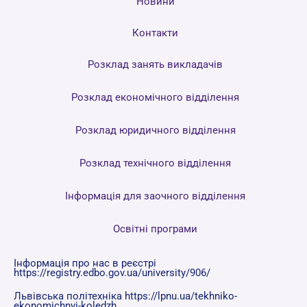
Новини
Контакти
Розклад занять викладачів
Розклад економічного відділення
Розклад юридичного відділення
Розклад технічного відділення
Інформація для заочного відділення
Освітні програми
Інформація про нас в реєстрі
https://registry.edbo.gov.ua/university/906/
Львівська політехніка https://lpnu.ua/tekhniko-
ekonomichnyi-koledzh