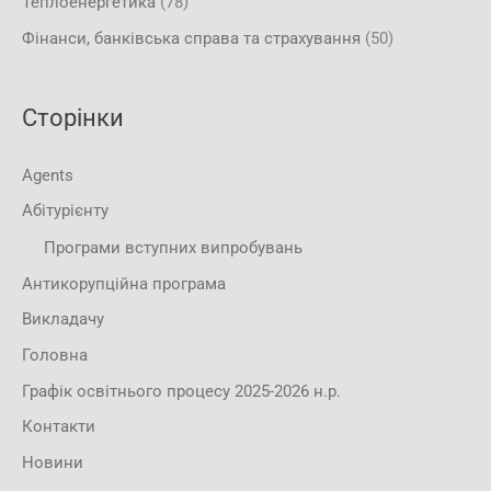
Теплоенергетика
(78)
Фінанси, банківська справа та страхування
(50)
Сторінки
Agents
Абітурієнту
Програми вступних випробувань
Антикорупційна програма
Викладачу
Головна
Графік освітнього процесу 2025-2026 н.р.
Контакти
Новини