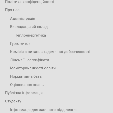
Політика конфіденційності
Про нас
Адміністрація
Викладацький склад
Теплоенергетика
Гуртожиток
Комісія з питань академічної доброчесності
Ліцензії і сертифікати
Моніторинг якості освіти
Нормативна база
Оцінювання знань
Публічна інформація
Студенту
Інформація для заочного відділення