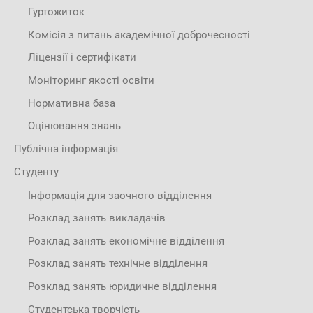
Гуртожиток
Комісія з питань академічної доброчесності
Ліцензії і сертифікати
Моніторинг якості освіти
Нормативна база
Оцінювання знань
Публічна інформація
Студенту
Інформація для заочного відділення
Розклад занять викладачів
Розклад занять економічне відділення
Розклад занять технічне відділення
Розклад занять юридичне відділення
Студентська творчість