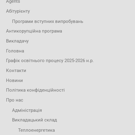
Agents
Абітурієнту
Програми вступних випробувань
Антикорупційна програма
Викладачу
Головна
Графік освітнього процесу 2025-2026 н.р.
Контакти
Новини
Політика конфіденційності
Про нас
Адміністрація
Викладацький склад
Теплоенергетика