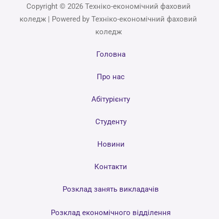
Copyright © 2026 Техніко-економічний фаховий
коледж | Powered by Техніко-економічний фаховий
коледж
Головна
Про нас
Абітурієнту
Студенту
Новини
Контакти
Розклад занять викладачів
Розклад економічного відділення