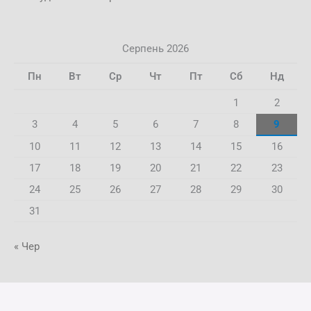
Серпень 2026
Пн
Вт
Ср
Чт
Пт
Сб
Нд
1
2
3
4
5
6
7
8
9
10
11
12
13
14
15
16
17
18
19
20
21
22
23
24
25
26
27
28
29
30
31
« Чер