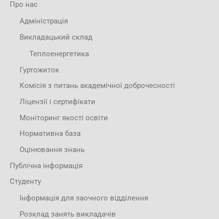
Про нас
Адміністрація
Викладацький склад
Теплоенергетика
Гуртожиток
Комісія з питань академічної доброчесності
Ліцензії і сертифікати
Моніторинг якості освіти
Нормативна база
Оцінювання знань
Публічна інформація
Студенту
Інформація для заочного відділення
Розклад занять викладачів