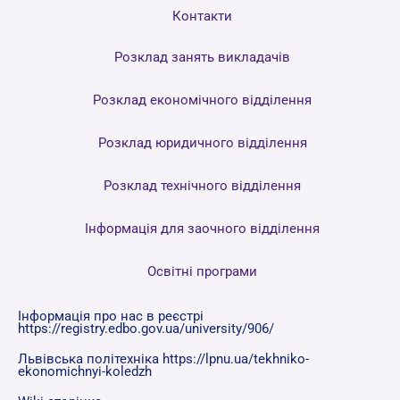
Контакти
Розклад занять викладачів
Розклад економічного відділення
Розклад юридичного відділення
Розклад технічного відділення
Інформація для заочного відділення
Освітні програми
Інформація про нас в реєстрі
https://registry.edbo.gov.ua/university/906/
Львівська політехніка https://lpnu.ua/tekhniko-
ekonomichnyi-koledzh