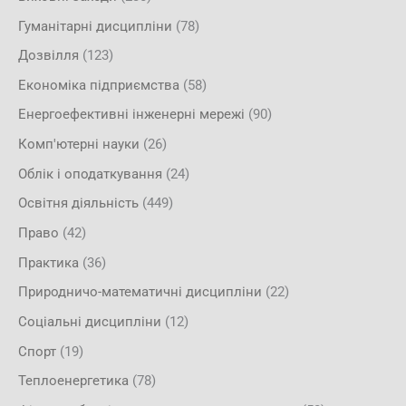
Гуманітарні дисципліни
(78)
Дозвілля
(123)
Економіка підприємства
(58)
Енергоефективні інженерні мережі
(90)
Комп'ютерні науки
(26)
Облік і оподаткування
(24)
Освітня діяльність
(449)
Право
(42)
Практика
(36)
Природничо-математичні дисципліни
(22)
Соціальні дисципліни
(12)
Спорт
(19)
Теплоенергетика
(78)