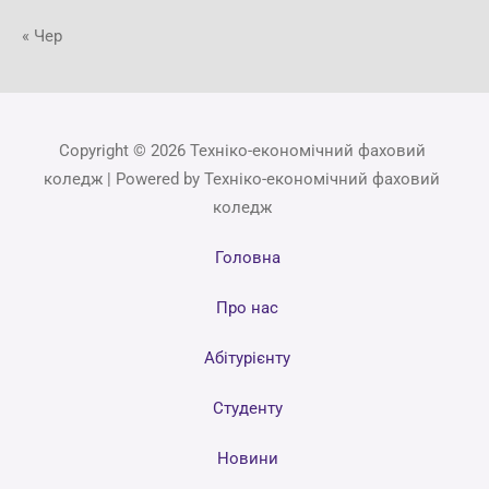
« Чер
Copyright © 2026 Техніко-економічний фаховий
коледж | Powered by Техніко-економічний фаховий
коледж
Головна
Про нас
Абітурієнту
Студенту
Новини