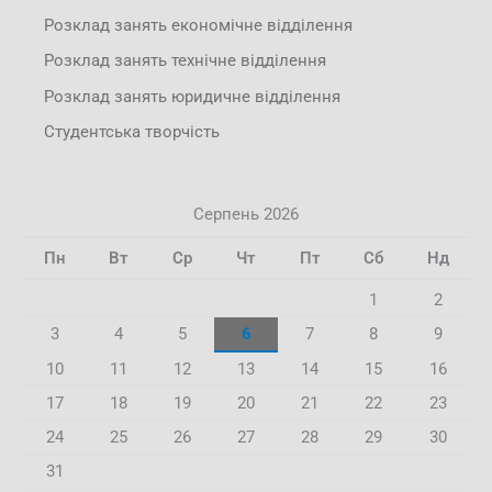
Розклад занять економічне відділення
Розклад занять технічне відділення
Розклад занять юридичне відділення
Студентська творчість
Серпень 2026
Пн
Вт
Ср
Чт
Пт
Сб
Нд
1
2
3
4
5
6
7
8
9
10
11
12
13
14
15
16
17
18
19
20
21
22
23
24
25
26
27
28
29
30
31