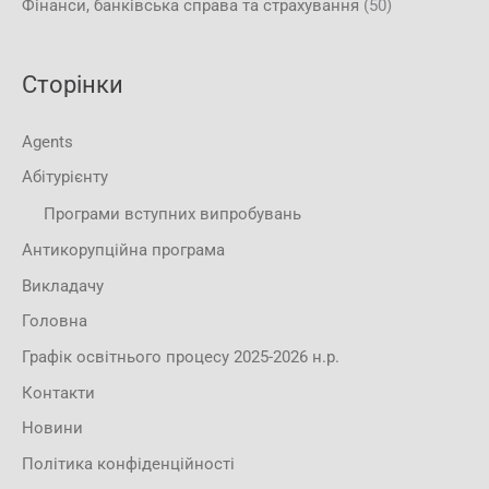
Фінанси, банківська справа та страхування
(50)
Сторінки
Agents
Абітурієнту
Програми вступних випробувань
Антикорупційна програма
Викладачу
Головна
Графік освітнього процесу 2025-2026 н.р.
Контакти
Новини
Політика конфіденційності