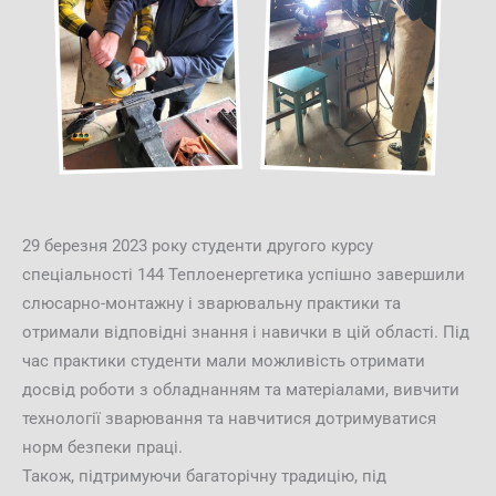
29 березня 2023 року студенти другого курсу
спеціальності 144 Теплоенергетика успішно завершили
слюсарно-монтажну і зварювальну практики та
отримали відповідні знання і навички в цій області. Під
час практики студенти мали можливість отримати
досвід роботи з обладнанням та матеріалами, вивчити
технології зварювання та навчитися дотримуватися
норм безпеки праці.
Також, підтримуючи багаторічну традицію, під