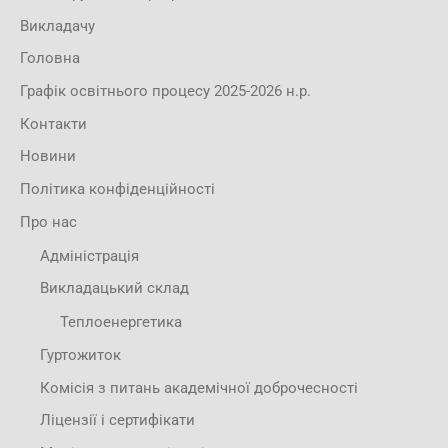
Викладачу
Головна
Графік освітнього процесу 2025-2026 н.р.
Контакти
Новини
Політика конфіденційності
Про нас
Адміністрація
Викладацький склад
Теплоенергетика
Гуртожиток
Комісія з питань академічної доброчесності
Ліцензії і сертифікати