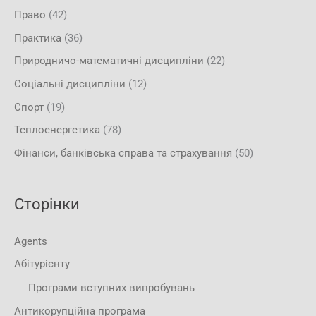
Право
(42)
Практика
(36)
Природничо-математичні дисципліни
(22)
Соціальні дисципліни
(12)
Спорт
(19)
Теплоенергетика
(78)
Фінанси, банківська справа та страхування
(50)
Сторінки
Agents
Абітурієнту
Програми вступних випробувань
Антикорупційна програма