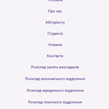
Головна
Про нас
Абітурієнту
Студенту
Новини
Контакти
Розклад занять викладачів
Розклад економічного відділення
Розклад юридичного відділення
Розклад технічного відділення