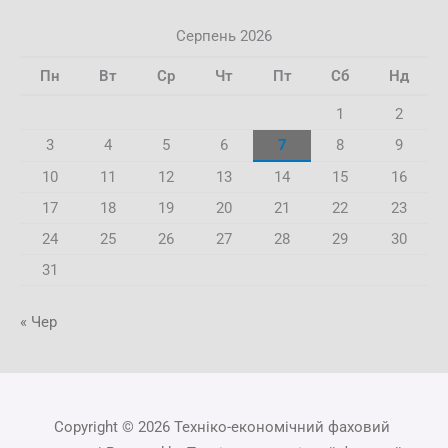
Серпень 2026
Пн
Вт
Ср
Чт
Пт
Сб
Нд
1
2
3
4
5
6
7
8
9
10
11
12
13
14
15
16
17
18
19
20
21
22
23
24
25
26
27
28
29
30
31
« Чер
Copyright © 2026 Техніко-економічний фаховий