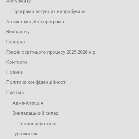
Абітурієнту
Програми вступних випробувань
Антикорупційна програма
Викладачу
Головна
Графік освітнього процесу 2025-2026 н.р.
Контакти
Новини
Політика конфіденційності
Про нас
Адміністрація
Викладацький склад
Теплоенергетика
Гуртожиток