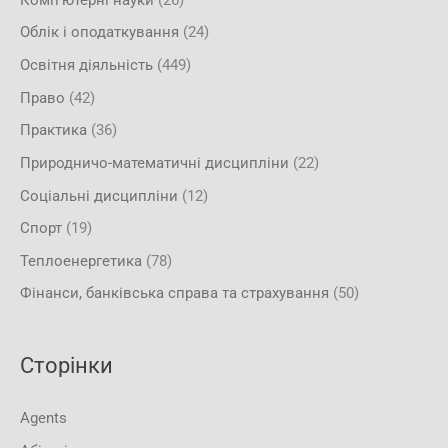
Облік і оподаткування
(24)
Освітня діяльність
(449)
Право
(42)
Практика
(36)
Природничо-математичні дисципліни
(22)
Соціальні дисципліни
(12)
Спорт
(19)
Теплоенергетика
(78)
Фінанси, банківська справа та страхування
(50)
Сторінки
Agents