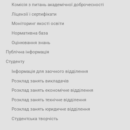
Комісія з питань академічної доброчесності
Ліцензії і сертифікати
Моніторинг якості освіти
Нормативна база
Оцінювання знань
Публічна інформація
Студенту
Інформація для заочного відділення
Розклад занять викладачів
Розклад занять економічне відділення
Розклад занять технічне відділення
Розклад занять юридичне відділення
Студентська творчість