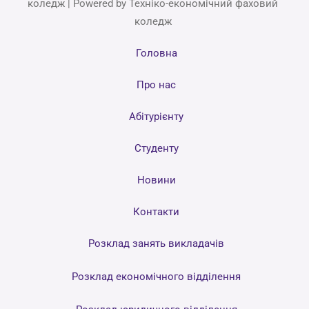
коледж | Powered by Техніко-економічний фаховий
коледж
Головна
Про нас
Абітурієнту
Студенту
Новини
Контакти
Розклад занять викладачів
Розклад економічного відділення