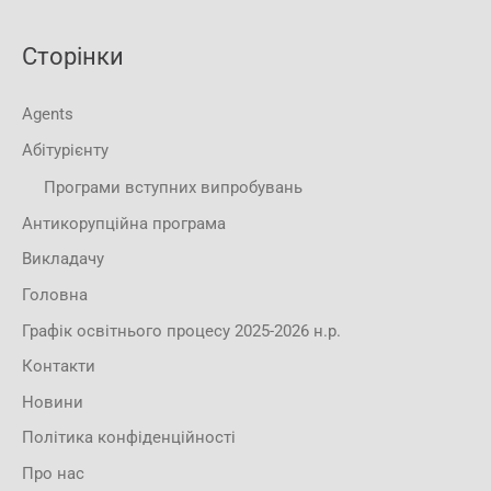
Сторінки
Agents
Абітурієнту
Програми вступних випробувань
Антикорупційна програма
Викладачу
Головна
Графік освітнього процесу 2025-2026 н.р.
Контакти
Новини
Політика конфіденційності
Про нас