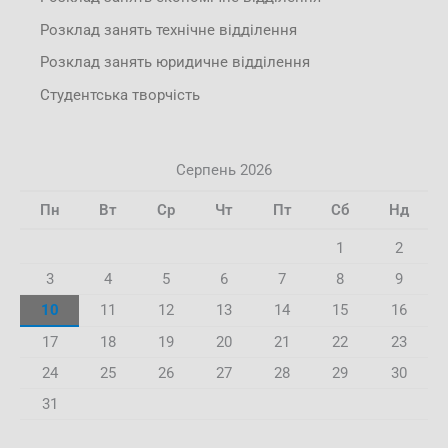
Розклад занять технічне відділення
Розклад занять юридичне відділення
Студентська творчість
Серпень 2026
Пн
Вт
Ср
Чт
Пт
Сб
Нд
1
2
3
4
5
6
7
8
9
10
11
12
13
14
15
16
17
18
19
20
21
22
23
24
25
26
27
28
29
30
31