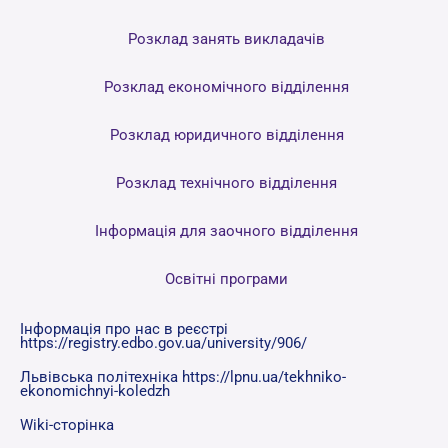
Розклад занять викладачів
Розклад економічного відділення
Розклад юридичного відділення
Розклад технічного відділення
Інформація для заочного відділення
Освітні програми
Інформація про нас в реєстрі
https://registry.edbo.gov.ua/university/906/
Львівська політехніка https://lpnu.ua/tekhniko-
ekonomichnyi-koledzh
Wiki-сторінка