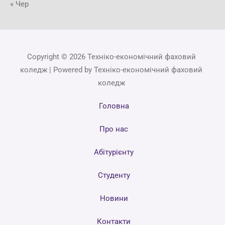
« Чер
Copyright © 2026 Техніко-економічний фаховий
коледж | Powered by Техніко-економічний фаховий
коледж
Головна
Про нас
Абітурієнту
Студенту
Новини
Контакти