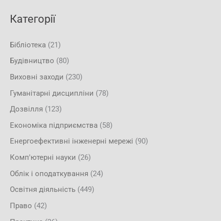
Категорії
Бібліотека
(21)
Будівництво
(80)
Виховні заходи
(230)
Гуманітарні дисципліни
(78)
Дозвілля
(123)
Економіка підприємства
(58)
Енергоефективні інженерні мережі
(90)
Комп'ютерні науки
(26)
Облік і оподаткування
(24)
Освітня діяльність
(449)
Право
(42)