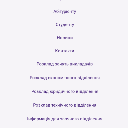
Абітурієнту
Студенту
Новини
Контакти
Розклад занять викладачів
Розклад економічного відділення
Розклад юридичного відділення
Розклад технічного відділення
Інформація для заочного відділення