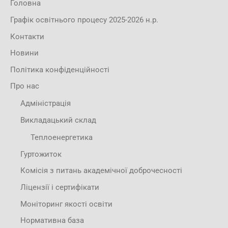
Головна
Графік освітнього процесу 2025-2026 н.р.
Контакти
Новини
Політика конфіденційності
Про нас
Адміністрація
Викладацький склад
Теплоенергетика
Гуртожиток
Комісія з питань академічної доброчесності
Ліцензії і сертифікати
Моніторинг якості освіти
Нормативна база