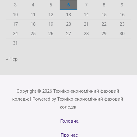
3
4
5
6
7
8
9
10
11
12
13
14
15
16
17
18
19
20
21
22
23
24
25
26
27
28
29
30
31
« Чер
Copyright © 2026 Техніко-економічний фаховий
коледж | Powered by Техніко-економічний фаховий
коледж
Головна
Про нас