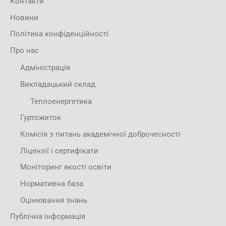
Контакти
Новини
Політика конфіденційності
Про нас
Адміністрація
Викладацький склад
Теплоенергетика
Гуртожиток
Комісія з питань академічної доброчесності
Ліцензії і сертифікати
Моніторинг якості освіти
Нормативна база
Оцінювання знань
Публічна інформація