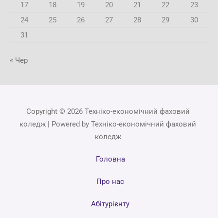
17
18
19
20
21
22
23
24
25
26
27
28
29
30
31
« Чер
Copyright © 2026 Техніко-економічний фаховий
коледж | Powered by Техніко-економічний фаховий
коледж
Головна
Про нас
Абітурієнту