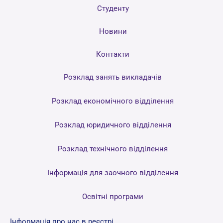
Студенту
Новини
Контакти
Розклад занять викладачів
Розклад економічного відділення
Розклад юридичного відділення
Розклад технічного відділення
Інформація для заочного відділення
Освітні програми
Інформація про нас в реєстрі