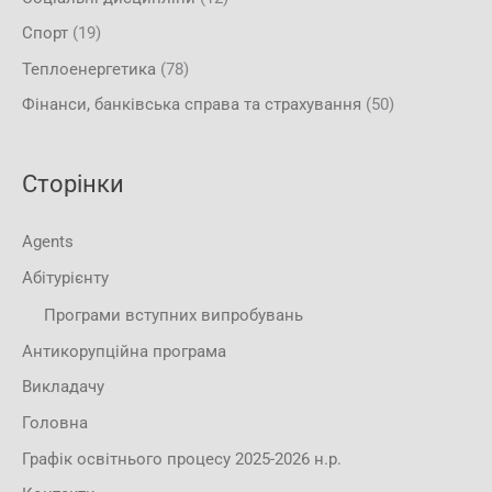
Спорт
(19)
Теплоенергетика
(78)
Фінанси, банківська справа та страхування
(50)
Сторінки
Agents
Абітурієнту
Програми вступних випробувань
Антикорупційна програма
Викладачу
Головна
Графік освітнього процесу 2025-2026 н.р.