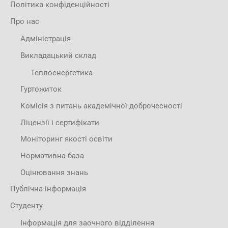
Політика конфіденційності
Про нас
Адміністрація
Викладацький склад
Теплоенергетика
Гуртожиток
Комісія з питань академічної доброчесності
Ліцензії і сертифікати
Моніторинг якості освіти
Нормативна база
Оцінювання знань
Публічна інформація
Студенту
Інформація для заочного відділення