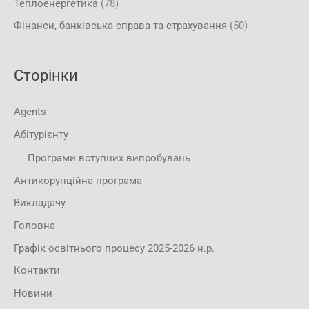
Теплоенергетика
(78)
Фінанси, банківська справа та страхування
(50)
Сторінки
Agents
Абітурієнту
Програми вступних випробувань
Антикорупційна програма
Викладачу
Головна
Графік освітнього процесу 2025-2026 н.р.
Контакти
Новини