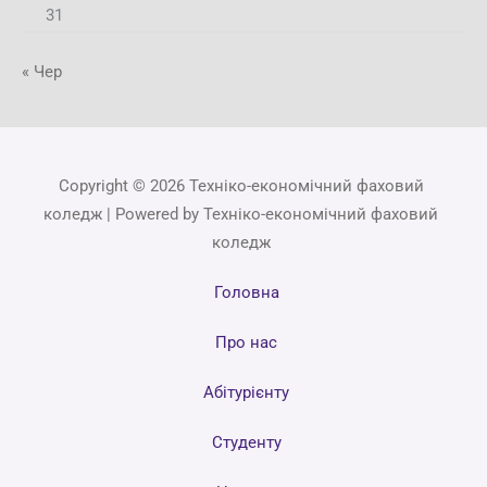
31
« Чер
Copyright © 2026 Техніко-економічний фаховий
коледж | Powered by Техніко-економічний фаховий
коледж
Головна
Про нас
Абітурієнту
Студенту