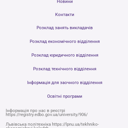
Новини
Контакти
Розклад занять викладачів
Розклад економічного відділення
Розклад юридичного відділення
Розклад технічного відділення
Інформація для заочного відділення
Освітні програми
Інформація про нас в реєстрі
https://registry.edbo.gov.ua/university/906/
Львівська політехніка https://lpnu.ua/tekhniko-