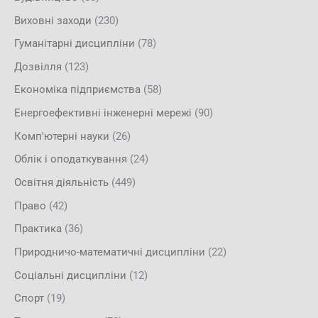
Виховні заходи
(230)
Гуманітарні дисципліни
(78)
Дозвілля
(123)
Економіка підприємства
(58)
Енергоефективні інженерні мережі
(90)
Комп'ютерні науки
(26)
Облік і оподаткування
(24)
Освітня діяльність
(449)
Право
(42)
Практика
(36)
Природничо-математичні дисципліни
(22)
Соціальні дисципліни
(12)
Спорт
(19)