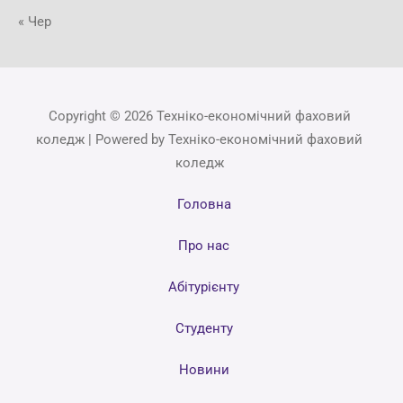
« Чер
Copyright © 2026 Техніко-економічний фаховий
коледж | Powered by Техніко-економічний фаховий
коледж
Головна
Про нас
Абітурієнту
Студенту
Новини