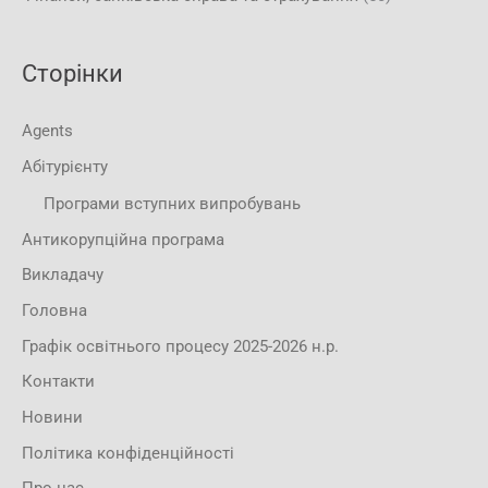
Сторінки
Agents
Абітурієнту
Програми вступних випробувань
Антикорупційна програма
Викладачу
Головна
Графік освітнього процесу 2025-2026 н.р.
Контакти
Новини
Політика конфіденційності