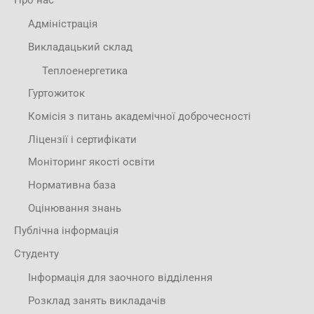
Про нас
Адміністрація
Викладацький склад
Теплоенергетика
Гуртожиток
Комісія з питань академічної доброчесності
Ліцензії і сертифікати
Моніторинг якості освіти
Нормативна база
Оцінювання знань
Публічна інформація
Студенту
Інформація для заочного відділення
Розклад занять викладачів