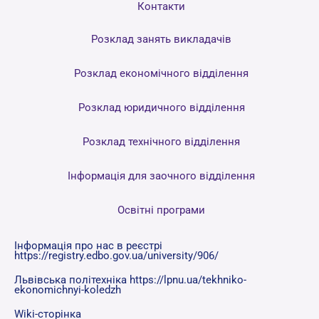
Контакти
Розклад занять викладачів
Розклад економічного відділення
Розклад юридичного відділення
Розклад технічного відділення
Інформація для заочного відділення
Освітні програми
Інформація про нас в реєстрі
https://registry.edbo.gov.ua/university/906/
Львівська політехніка https://lpnu.ua/tekhniko-
ekonomichnyi-koledzh
Wiki-сторінка