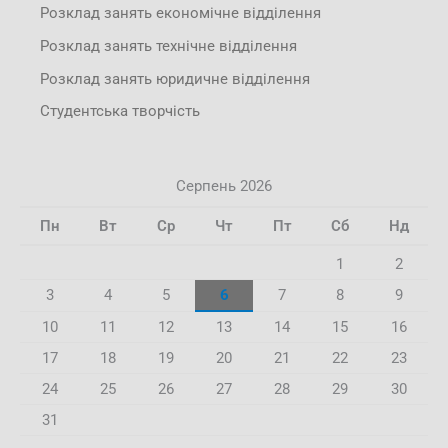
Розклад занять економічне відділення
Розклад занять технічне відділення
Розклад занять юридичне відділення
Студентська творчість
Серпень 2026
Пн
Вт
Ср
Чт
Пт
Сб
Нд
1
2
3
4
5
6
7
8
9
10
11
12
13
14
15
16
17
18
19
20
21
22
23
24
25
26
27
28
29
30
31