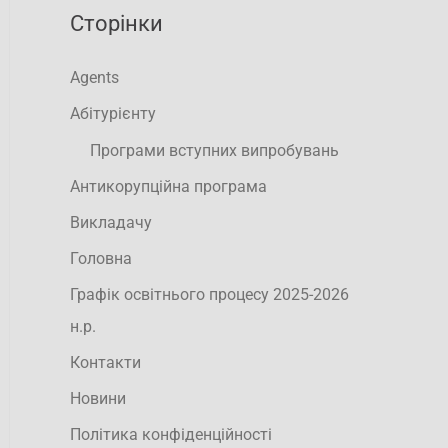
Сторінки
Agents
Абітурієнту
Програми вступних випробувань
Антикорупційна програма
Викладачу
Головна
Графік освітнього процесу 2025-2026
н.р.
Контакти
Новини
Політика конфіденційності