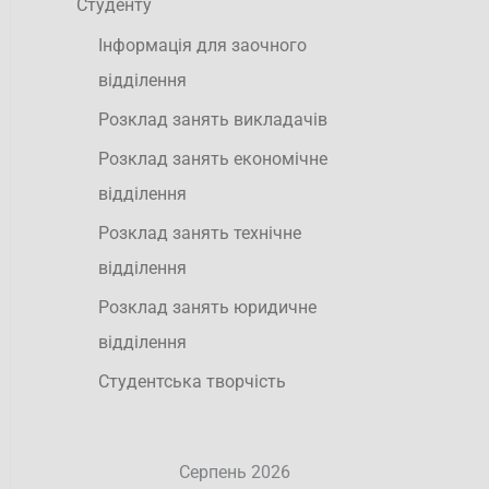
Студенту
Інформація для заочного
відділення
Розклад занять викладачів
Розклад занять економічне
відділення
Розклад занять технічне
відділення
Розклад занять юридичне
відділення
Студентська творчість
Серпень 2026