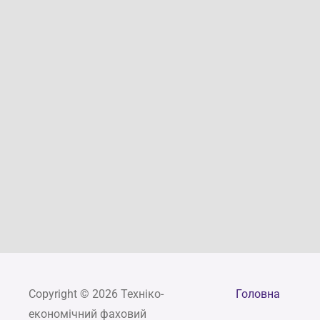
Copyright © 2026 Техніко-
Головна
економічний фаховий