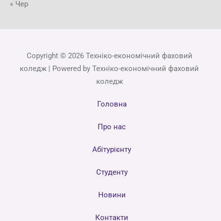
« Чер
Copyright © 2026 Техніко-економічний фаховий
коледж | Powered by Техніко-економічний фаховий
коледж
Головна
Про нас
Абітурієнту
Студенту
Новини
Контакти