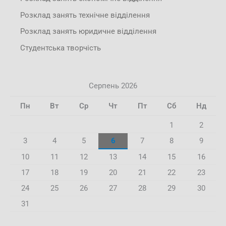
Розклад занять технічне відділення
Розклад занять юридичне відділення
Студентська творчість
Серпень 2026
Пн
Вт
Ср
Чт
Пт
Сб
Нд
1
2
3
4
5
6
7
8
9
10
11
12
13
14
15
16
17
18
19
20
21
22
23
24
25
26
27
28
29
30
31