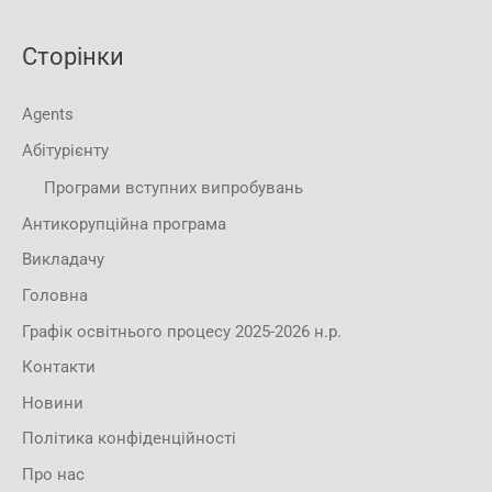
Сторінки
Agents
Абітурієнту
Програми вступних випробувань
Антикорупційна програма
Викладачу
Головна
Графік освітнього процесу 2025-2026 н.р.
Контакти
Новини
Політика конфіденційності
Про нас