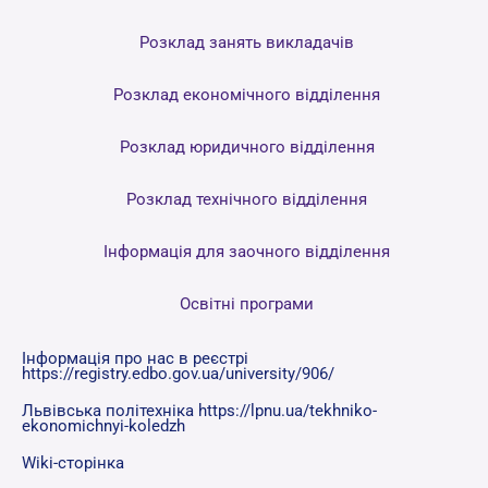
Розклад занять викладачів
Розклад економічного відділення
Розклад юридичного відділення
Розклад технічного відділення
Інформація для заочного відділення
Освітні програми
Інформація про нас в реєстрі
https://registry.edbo.gov.ua/university/906/
Львівська політехніка https://lpnu.ua/tekhniko-
ekonomichnyi-koledzh
Wiki-сторінка