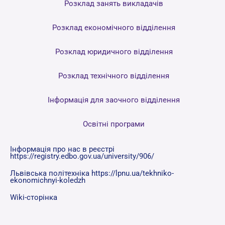
Розклад занять викладачів
Розклад економічного відділення
Розклад юридичного відділення
Розклад технічного відділення
Інформація для заочного відділення
Освітні програми
Інформація про нас в реєстрі
https://registry.edbo.gov.ua/university/906/
Львівська політехніка https://lpnu.ua/tekhniko-
ekonomichnyi-koledzh
Wiki-сторінка