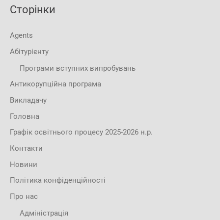
Сторінки
Agents
Абітурієнту
Програми вступних випробувань
Антикорупційна програма
Викладачу
Головна
Графік освітнього процесу 2025-2026 н.р.
Контакти
Новини
Політика конфіденційності
Про нас
Адміністрація