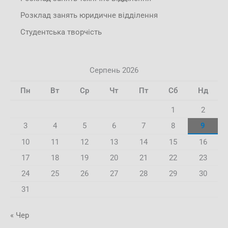
Розклад занять юридичне відділення
Студентська творчість
Серпень 2026
Пн
Вт
Ср
Чт
Пт
Сб
Нд
1
2
3
4
5
6
7
8
9
10
11
12
13
14
15
16
17
18
19
20
21
22
23
24
25
26
27
28
29
30
31
« Чер