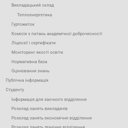
Викладацький склад
Теплоенергетика
Гуртожиток
Комісія з питань академічної доброчесності
Ліцензії і сертифікати
Моніторинг якості освіти
Нормативна база
Оцінювання знань
Публічна інформація
Студенту
Інформація для заочного відділення
Розклад занять викладачів
Розклад занять економічне відділення
Розклад занять технічне відділення