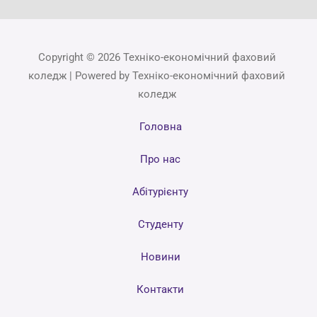
Copyright © 2026 Техніко-економічний фаховий
коледж | Powered by Техніко-економічний фаховий
коледж
Головна
Про нас
Абітурієнту
Студенту
Новини
Контакти