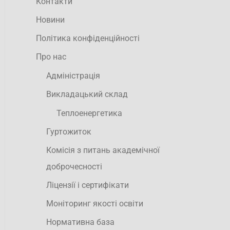
Контакти
Новини
Політика конфіденційності
Про нас
Адміністрація
Викладацький склад
Теплоенергетика
Гуртожиток
Комісія з питань академічної
доброчесності
Ліцензії і сертифікати
Моніторинг якості освіти
Нормативна база