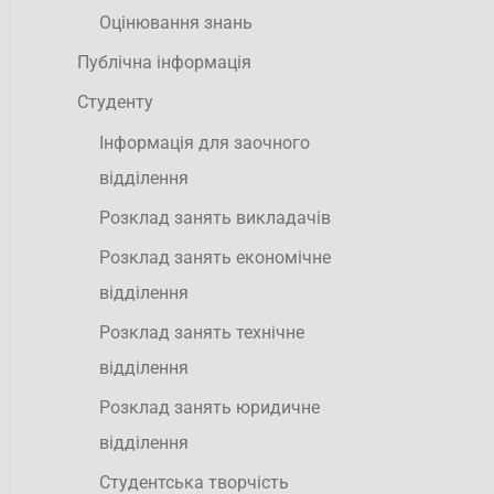
Оцінювання знань
Публічна інформація
Студенту
Інформація для заочного
відділення
Розклад занять викладачів
Розклад занять економічне
відділення
Розклад занять технічне
відділення
Розклад занять юридичне
відділення
Студентська творчість