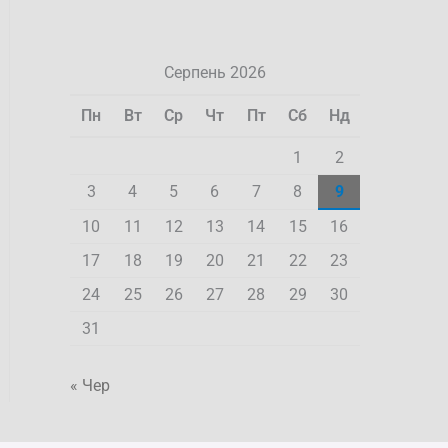
Серпень 2026
Пн
Вт
Ср
Чт
Пт
Сб
Нд
1
2
3
4
5
6
7
8
9
10
11
12
13
14
15
16
17
18
19
20
21
22
23
24
25
26
27
28
29
30
31
« Чер