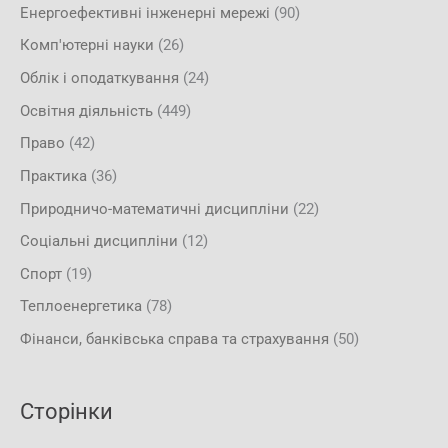
Енергоефективні інженерні мережі
(90)
Комп'ютерні науки
(26)
Облік і оподаткування
(24)
Освітня діяльність
(449)
Право
(42)
Практика
(36)
Природничо-математичні дисципліни
(22)
Соціальні дисципліни
(12)
Спорт
(19)
Теплоенергетика
(78)
Фінанси, банківська справа та страхування
(50)
Сторінки