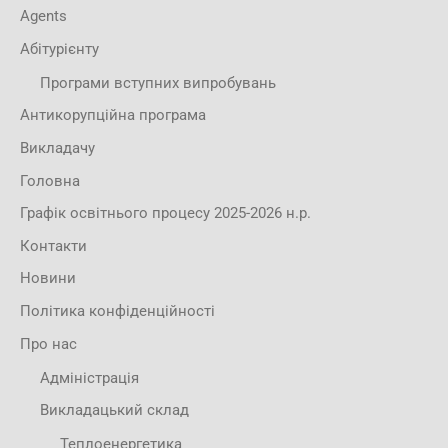
Agents
Абітурієнту
Програми вступних випробувань
Антикорупційна програма
Викладачу
Головна
Графік освітнього процесу 2025-2026 н.р.
Контакти
Новини
Політика конфіденційності
Про нас
Адміністрація
Викладацький склад
Теплоенергетика