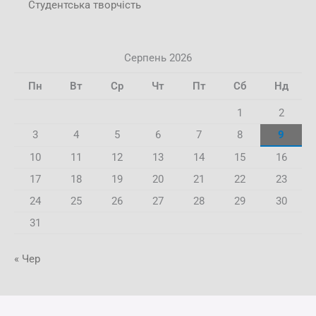
Студентська творчість
Серпень 2026
Пн
Вт
Ср
Чт
Пт
Сб
Нд
1
2
3
4
5
6
7
8
9
10
11
12
13
14
15
16
17
18
19
20
21
22
23
24
25
26
27
28
29
30
31
« Чер