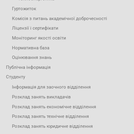
Гуртожиток
Комісія з питань академічної доброчесності
Ліцензії і сертифікати
Моніторинг якості освіти
Нормативна база
Оцінювання знань
Публічна інформація
Студенту
Інформація для заочного відділення
Розклад занять викладачів
Розклад занять економічне відділення
Розклад занять технічне відділення
Розклад занять юридичне відділення