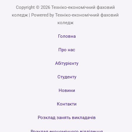
Copyright © 2026 Техніко-економічний фаховий
коледж | Powered by Техніко-економічний фаховий
коледж
Головна
Про нас
Абітурієнту
Студенту
Новини
Контакти
Розклад занять викладачів
Розклад економічного відділення