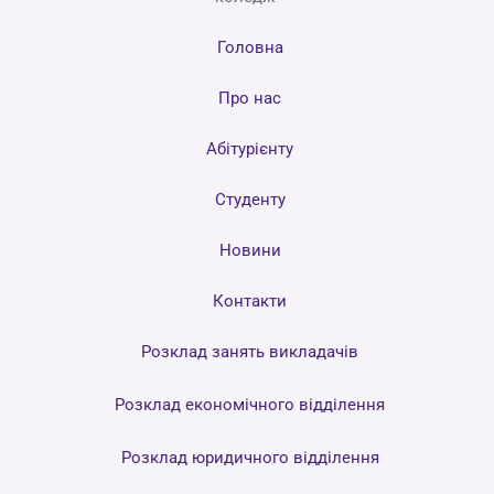
Головна
Про нас
Абітурієнту
Студенту
Новини
Контакти
Розклад занять викладачів
Розклад економічного відділення
Розклад юридичного відділення