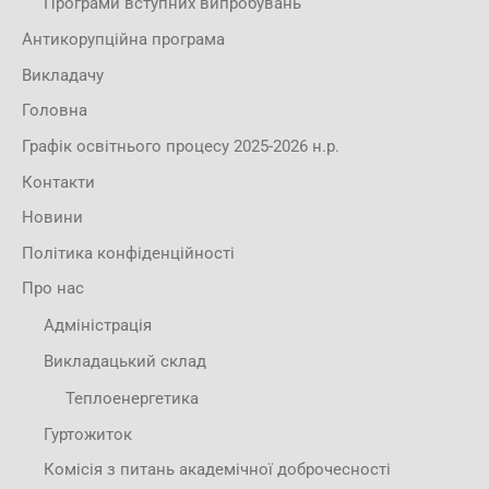
Програми вступних випробувань
Антикорупційна програма
Викладачу
Головна
Графік освітнього процесу 2025-2026 н.р.
Контакти
Новини
Політика конфіденційності
Про нас
Адміністрація
Викладацький склад
Теплоенергетика
Гуртожиток
Комісія з питань академічної доброчесності