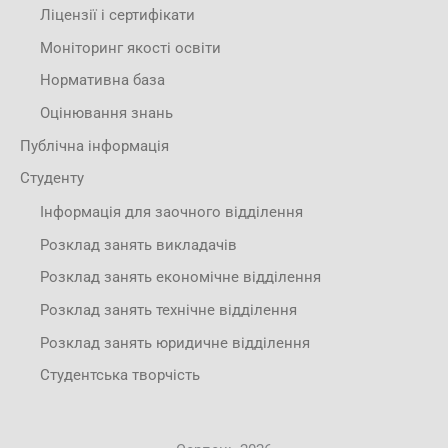
Ліцензії і сертифікати
Моніторинг якості освіти
Нормативна база
Оцінювання знань
Публічна інформація
Студенту
Інформація для заочного відділення
Розклад занять викладачів
Розклад занять економічне відділення
Розклад занять технічне відділення
Розклад занять юридичне відділення
Студентська творчість