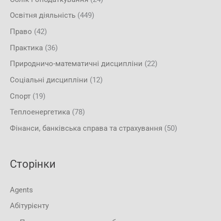
Освітня діяльність
(449)
Право
(42)
Практика
(36)
Природничо-математичні дисципліни
(22)
Соціальні дисципліни
(12)
Спорт
(19)
Теплоенергетика
(78)
Фінанси, банківська справа та страхування
(50)
Сторінки
Agents
Абітурієнту