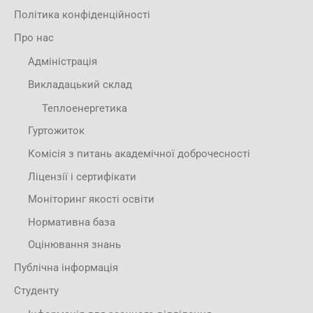
Політика конфіденційності
Про нас
Адміністрація
Викладацький склад
Теплоенергетика
Гуртожиток
Комісія з питань академічної доброчесності
Ліцензії і сертифікати
Моніторинг якості освіти
Нормативна база
Оцінювання знань
Публічна інформація
Студенту