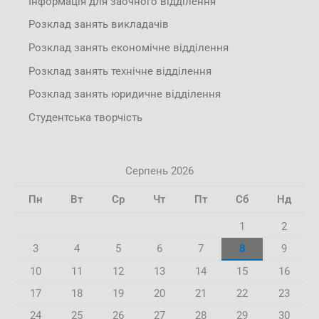
Інформація для заочного відділення
Розклад занять викладачів
Розклад занять економічне відділення
Розклад занять технічне відділення
Розклад занять юридичне відділення
Студентська творчість
Серпень 2026
Пн
Вт
Ср
Чт
Пт
Сб
Нд
1
2
3
4
5
6
7
8
9
10
11
12
13
14
15
16
17
18
19
20
21
22
23
24
25
26
27
28
29
30