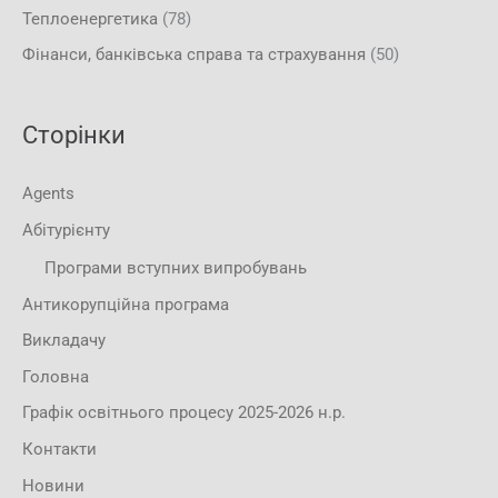
Теплоенергетика
(78)
Фінанси, банківська справа та страхування
(50)
Сторінки
Agents
Абітурієнту
Програми вступних випробувань
Антикорупційна програма
Викладачу
Головна
Графік освітнього процесу 2025-2026 н.р.
Контакти
Новини