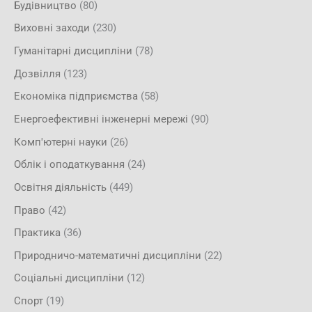
Будівництво
(80)
Виховні заходи
(230)
Гуманітарні дисципліни
(78)
Дозвілля
(123)
Економіка підприємства
(58)
Енергоефективні інженерні мережі
(90)
Комп'ютерні науки
(26)
Облік і оподаткування
(24)
Освітня діяльність
(449)
Право
(42)
Практика
(36)
Природничо-математичні дисципліни
(22)
Соціальні дисципліни
(12)
Спорт
(19)