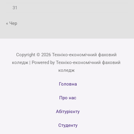
31
« Чер
Copyright © 2026 Техніко-економічний фаховий
коледж | Powered by Техніко-економічний фаховий
коледж
Головна
Про нас
Абітурієнту
Студенту