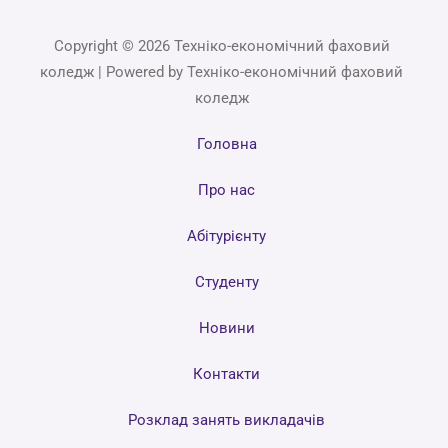
Copyright © 2026 Техніко-економічний фаховий
коледж | Powered by Техніко-економічний фаховий
коледж
Головна
Про нас
Абітурієнту
Студенту
Новини
Контакти
Розклад занять викладачів