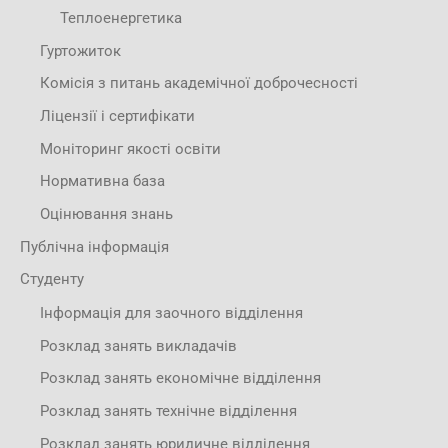
Теплоенергетика
Гуртожиток
Комісія з питань академічної доброчесності
Ліцензії і сертифікати
Моніторинг якості освіти
Нормативна база
Оцінювання знань
Публічна інформація
Студенту
Інформація для заочного відділення
Розклад занять викладачів
Розклад занять економічне відділення
Розклад занять технічне відділення
Розклад занять юридичне відділення