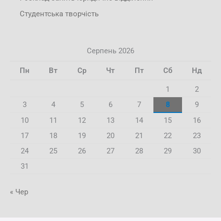
Студентська творчість
Серпень 2026
Пн
Вт
Ср
Чт
Пт
Сб
Нд
1
2
3
4
5
6
7
8
9
10
11
12
13
14
15
16
17
18
19
20
21
22
23
24
25
26
27
28
29
30
31
« Чер