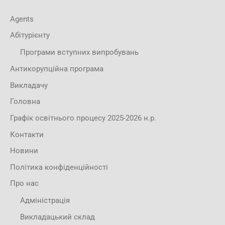
Agents
Абітурієнту
Програми вступних випробувань
Антикорупційна програма
Викладачу
Головна
Графік освітнього процесу 2025-2026 н.р.
Контакти
Новини
Політика конфіденційності
Про нас
Адміністрація
Викладацький склад