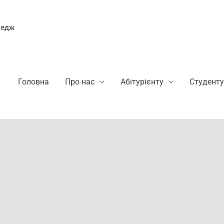
ледж
Головна
Про нас
Абітурієнту
Студенту