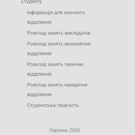
Студенту
Інформація для заочного
відділення
Розклад занять викладачів
Розклад занять економічне
відділення
Розклад занять технічне
відділення
Розклад занять юридичне
відділення
Студентська творчість
Серпень 2026