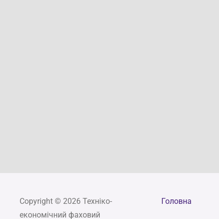
Copyright © 2026 Техніко-
Головна
економічний фаховий