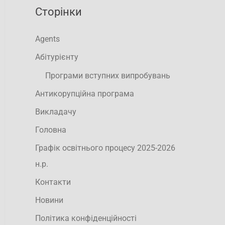
Сторінки
Agents
Абітурієнту
Програми вступних випробувань
Антикорупційна програма
Викладачу
Головна
Графік освітнього процесу 2025-2026
н.р.
Контакти
Новини
Політика конфіденційності