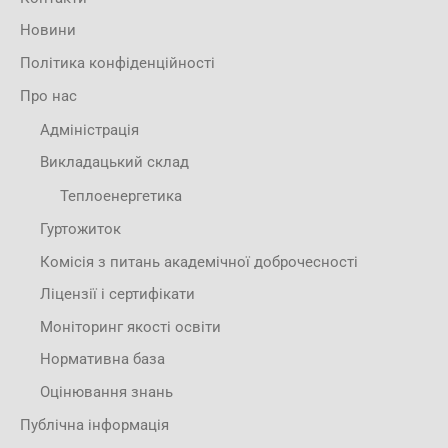
Новини
Політика конфіденційності
Про нас
Адміністрація
Викладацький склад
Теплоенергетика
Гуртожиток
Комісія з питань академічної доброчесності
Ліцензії і сертифікати
Моніторинг якості освіти
Нормативна база
Оцінювання знань
Публічна інформація