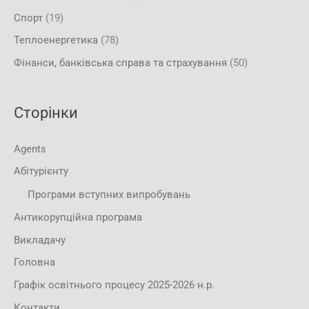
Спорт
(19)
Теплоенергетика
(78)
Фінанси, банківська справа та страхування
(50)
Сторінки
Agents
Абітурієнту
Програми вступних випробувань
Антикорупційна програма
Викладачу
Головна
Графік освітнього процесу 2025-2026 н.р.
Контакти