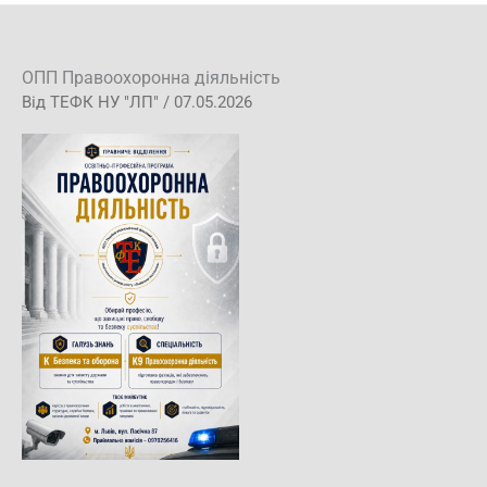
ОПП Правоохоронна діяльність
Від
ТЕФК НУ "ЛП"
/
07.05.2026