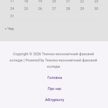
17
18
19
20
21
22
23
24
25
26
27
28
29
30
31
« Чер
Copyright © 2026 Техніко-економічний фаховий
коледж | Powered by Техніко-економічний фаховий
коледж
Головна
Про нас
Абітурієнту