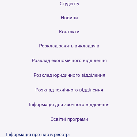
Студенту
Новини
Контакти
Розклад занять викладачів
Розклад економічного відділення
Розклад юридичного відділення
Розклад технічного відділення
Інформація для заочного відділення
Освітні програми
Інформація про нас в реєстрі