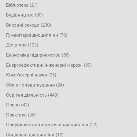
Бібліотека
(21)
Будівництво
(80)
Виховні заходи
(230)
Гуманітарні дисципліни
(78)
Дозвілля
(123)
Економіка підприємства
(58)
Енергоефективні інженерні мережі
(90)
Комп'ютерні науки
(26)
Облік і оподаткування
(24)
Освітня діяльність
(449)
Право
(42)
Практика
(36)
Природничо-математичні дисципліни
(22)
Соціальні дисципліни
(12)