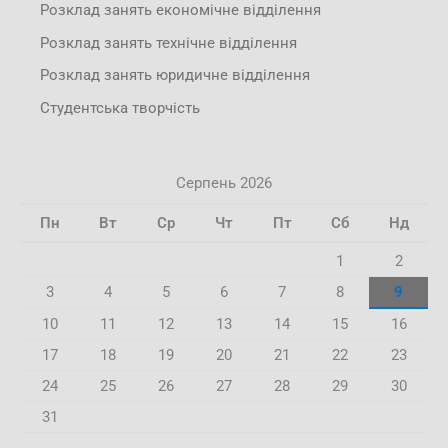
Розклад занять економічне відділення
Розклад занять технічне відділення
Розклад занять юридичне відділення
Студентська творчість
Серпень 2026
Пн
Вт
Ср
Чт
Пт
Сб
Нд
1
2
3
4
5
6
7
8
9
10
11
12
13
14
15
16
17
18
19
20
21
22
23
24
25
26
27
28
29
30
31