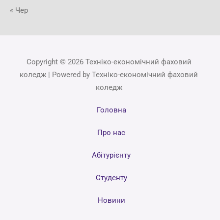
« Чер
Copyright © 2026 Техніко-економічний фаховий
коледж | Powered by Техніко-економічний фаховий
коледж
Головна
Про нас
Абітурієнту
Студенту
Новини