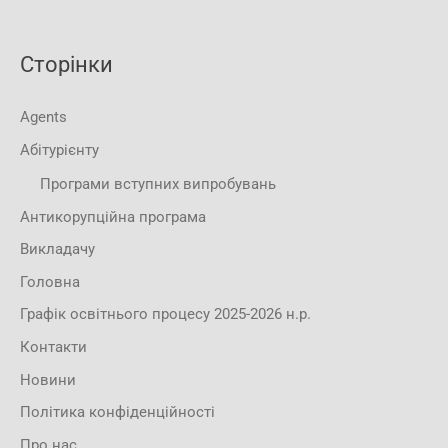
Сторінки
Agents
Абітурієнту
Програми вступних випробувань
Антикорупційна програма
Викладачу
Головна
Графік освітнього процесу 2025-2026 н.р.
Контакти
Новини
Політика конфіденційності
Про нас