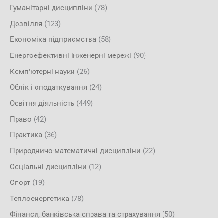
Гуманітарні дисципліни
(78)
Дозвілля
(123)
Економіка підприємства
(58)
Енергоефективні інженерні мережі
(90)
Комп'ютерні науки
(26)
Облік і оподаткування
(24)
Освітня діяльність
(449)
Право
(42)
Практика
(36)
Природничо-математичні дисципліни
(22)
Соціальні дисципліни
(12)
Спорт
(19)
Теплоенергетика
(78)
Фінанси, банківська справа та страхування
(50)