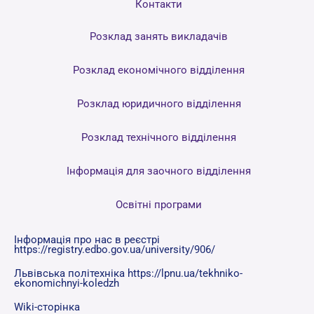
Контакти
Розклад занять викладачів
Розклад економічного відділення
Розклад юридичного відділення
Розклад технічного відділення
Інформація для заочного відділення
Освітні програми
Інформація про нас в реєстрі
https://registry.edbo.gov.ua/university/906/
Львівська політехніка https://lpnu.ua/tekhniko-
ekonomichnyi-koledzh
Wiki-сторінка