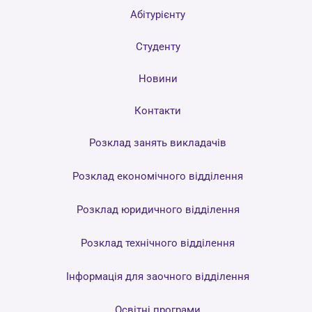
Абітурієнту
Студенту
Новини
Контакти
Розклад занять викладачів
Розклад економічного відділення
Розклад юридичного відділення
Розклад технічного відділення
Інформація для заочного відділення
Освітні програми