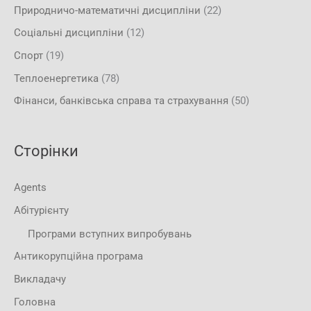
Природничо-математичні дисципліни
(22)
Соціальні дисципліни
(12)
Спорт
(19)
Теплоенергетика
(78)
Фінанси, банківська справа та страхування
(50)
Сторінки
Agents
Абітурієнту
Програми вступних випробувань
Антикорупційна програма
Викладачу
Головна