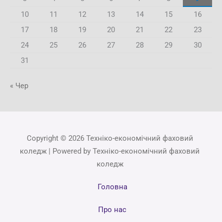
10
11
12
13
14
15
16
17
18
19
20
21
22
23
24
25
26
27
28
29
30
31
« Чер
Copyright © 2026 Техніко-економічний фаховий
коледж | Powered by Техніко-економічний фаховий
коледж
Головна
Про нас