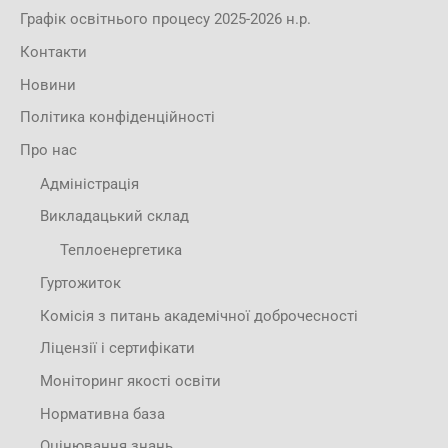
Графік освітнього процесу 2025-2026 н.р.
Контакти
Новини
Політика конфіденційності
Про нас
Адміністрація
Викладацький склад
Теплоенергетика
Гуртожиток
Комісія з питань академічної доброчесності
Ліцензії і сертифікати
Моніторинг якості освіти
Нормативна база
Оцінювання знань