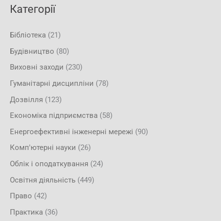
Категорії
Бібліотека
(21)
Будівництво
(80)
Виховні заходи
(230)
Гуманітарні дисципліни
(78)
Дозвілля
(123)
Економіка підприємства
(58)
Енергоефективні інженерні мережі
(90)
Комп'ютерні науки
(26)
Облік і оподаткування
(24)
Освітня діяльність
(449)
Право
(42)
Практика
(36)