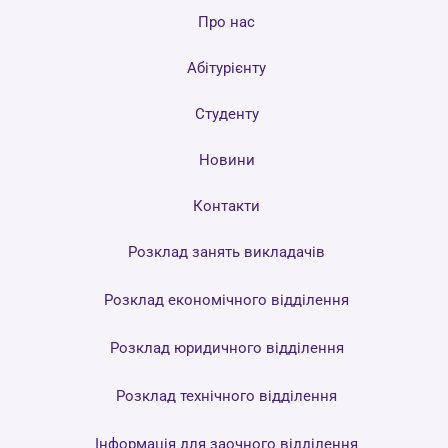
Про нас
Абітурієнту
Студенту
Новини
Контакти
Розклад занять викладачів
Розклад економічного відділення
Розклад юридичного відділення
Розклад технічного відділення
Інформація для заочного відділення