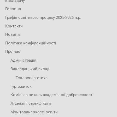
Викладачу
Головна
Графік освітнього процесу 2025-2026 н.р.
Контакти
Новини
Політика конфіденційності
Про нас
Адміністрація
Викладацький склад
Теплоенергетика
Гуртожиток
Комісія з питань академічної доброчесності
Ліцензії і сертифікати
Моніторинг якості освіти