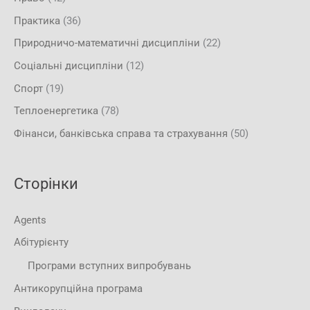
Практика
(36)
Природничо-математичні дисципліни
(22)
Соціальні дисципліни
(12)
Спорт
(19)
Теплоенергетика
(78)
Фінанси, банківська справа та страхування
(50)
Сторінки
Agents
Абітурієнту
Програми вступних випробувань
Антикорупційна програма