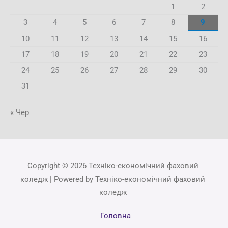
1
2
3
4
5
6
7
8
9
10
11
12
13
14
15
16
17
18
19
20
21
22
23
24
25
26
27
28
29
30
31
« Чер
Copyright © 2026 Техніко-економічний фаховий
коледж | Powered by Техніко-економічний фаховий
коледж
Головна