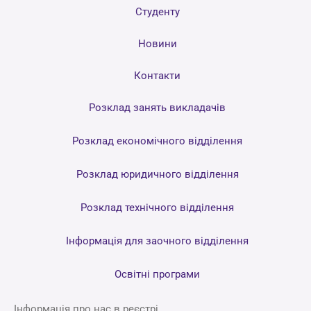
Студенту
Новини
Контакти
Розклад занять викладачів
Розклад економічного відділення
Розклад юридичного відділення
Розклад технічного відділення
Інформація для заочного відділення
Освітні програми
Інформація про нас в реєстрі