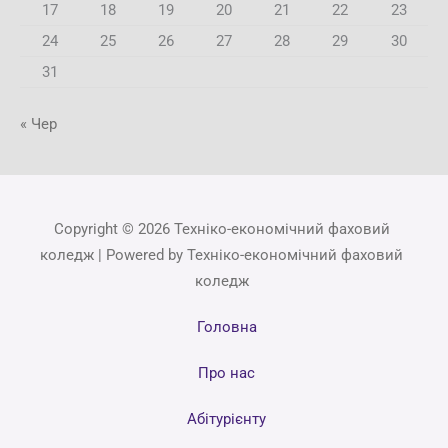
17
18
19
20
21
22
23
24
25
26
27
28
29
30
31
« Чер
Copyright © 2026 Техніко-економічний фаховий
коледж | Powered by Техніко-економічний фаховий
коледж
Головна
Про нас
Абітурієнту