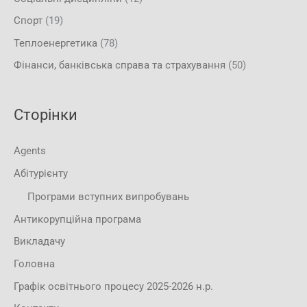
Спорт
(19)
Теплоенергетика
(78)
Фінанси, банківська справа та страхування
(50)
Сторінки
Agents
Абітурієнту
Програми вступних випробувань
Антикорупційна програма
Викладачу
Головна
Графік освітнього процесу 2025-2026 н.р.