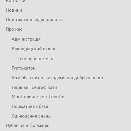
Контакти
Новини
Політика конфіденційності
Про нас
Адміністрація
Викладацький склад
Теплоенергетика
Гуртожиток
Комісія з питань академічної доброчесності
Ліцензії і сертифікати
Моніторинг якості освіти
Нормативна база
Оцінювання знань
Публічна інформація