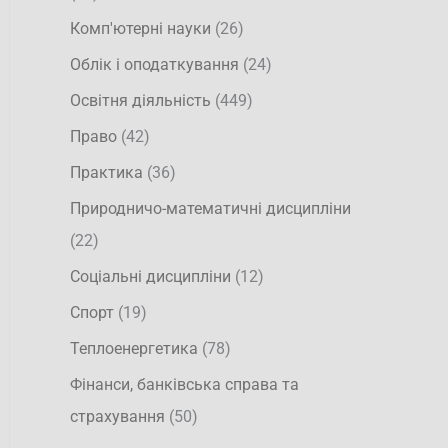
Комп'ютерні науки
(26)
Облік і оподаткування
(24)
Освітня діяльність
(449)
Право
(42)
Практика
(36)
Природничо-математичні дисципліни
(22)
Соціальні дисципліни
(12)
Спорт
(19)
Теплоенергетика
(78)
Фінанси, банківська справа та
страхування
(50)