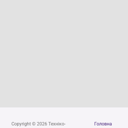
Copyright © 2026 Техніко-
Головна