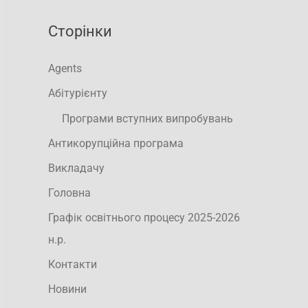
Сторінки
Agents
Абітурієнту
Програми вступних випробувань
Антикорупційна програма
Викладачу
Головна
Графік освітнього процесу 2025-2026
н.р.
Контакти
Новини