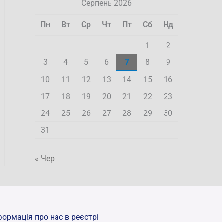
Серпень 2026
Пн
Вт
Ср
Чт
Пт
Сб
Нд
1
2
3
4
5
6
7
8
9
10
11
12
13
14
15
16
17
18
19
20
21
22
23
24
25
26
27
28
29
30
31
« Чер
формація про нас в реєстрі