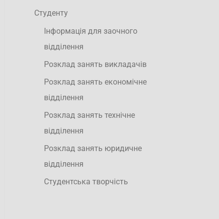
Студенту
Інформація для заочного
відділення
Розклад занять викладачів
Розклад занять економічне
відділення
Розклад занять технічне
відділення
Розклад занять юридичне
відділення
Студентська творчість