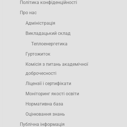
Політика конфіденційності
Про нас
Адміністрація
Викладацький склад
Теплоенергетика
Гуртожиток
Комісія з питань академічної
доброчесності
Ліцензії і сертифікати
Моніторинг якості освіти
Нормативна база
Оцінювання знань
Публічна інформація