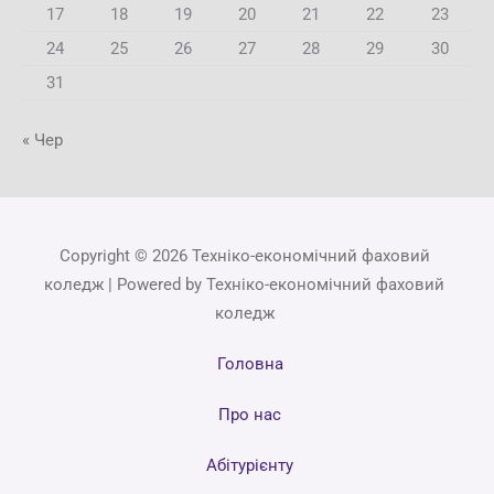
17
18
19
20
21
22
23
24
25
26
27
28
29
30
31
« Чер
Copyright © 2026 Техніко-економічний фаховий
коледж | Powered by Техніко-економічний фаховий
коледж
Головна
Про нас
Абітурієнту