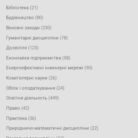
Бібліотека
(21)
Будівництво
(80)
Виховні заходи
(230)
Гуманітарні дисципліни
(78)
Дозвілля
(123)
Економіка підприємства
(58)
Енергоефективні інженерні мережі
(90)
Комп'ютерні науки
(26)
Облік і оподаткування
(24)
Освітня діяльність
(449)
Право
(42)
Практика
(36)
Природничо-математичні дисципліни
(22)