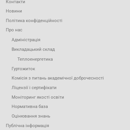
Контакти
Новини
Політика конфіденційності
Про нас
Адміністрація
Викладацький склад
Теплоенергетика
Гуртожиток
Комісія з питань академічної доброчесності
Ліцензії і сертифікати
Моніторинг якості освіти
Нормативна база
Оцінювання знань
Публічна інформація