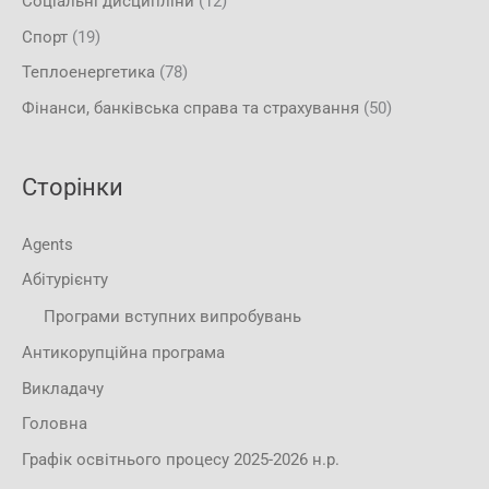
Соціальні дисципліни
(12)
Спорт
(19)
Теплоенергетика
(78)
Фінанси, банківська справа та страхування
(50)
Сторінки
Agents
Абітурієнту
Програми вступних випробувань
Антикорупційна програма
Викладачу
Головна
Графік освітнього процесу 2025-2026 н.р.