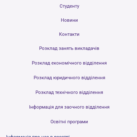
Студенту
Новини
Контакти
Розклад занять викладачів
Розклад економічного відділення
Розклад юридичного відділення
Розклад технічного відділення
Інформація для заочного відділення
Освітні програми