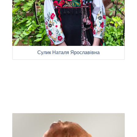
Сулик Наталя Ярославівна