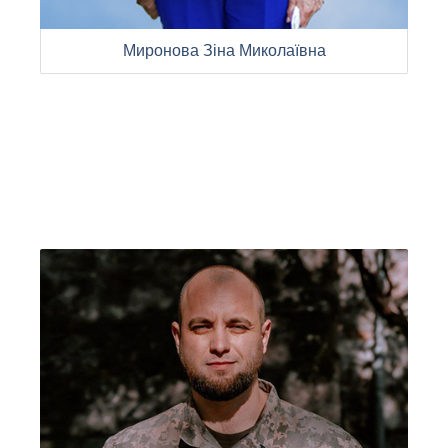
Миронова Зіна Миколаївна