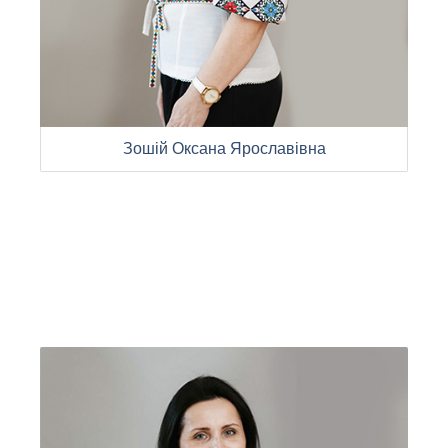
Зошій Оксана Ярославівна