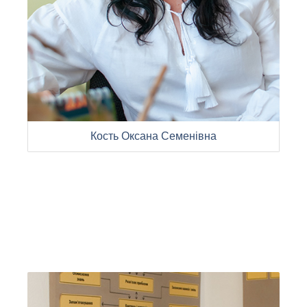
Кость Оксана Семенівна