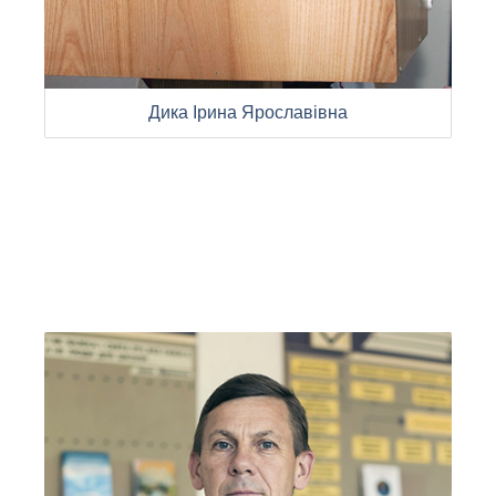
Дика Ірина Ярославівна