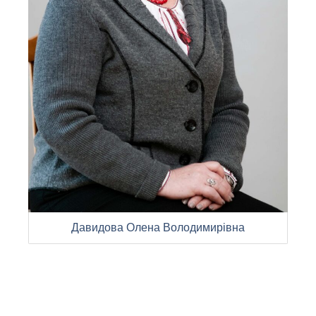
Давидова Олена Володимирівна